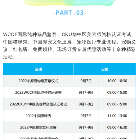
WCCF国际纯种猫品鉴赛、CKU华中区美容师资格认证考试、
中国猫咪秀、中国爬宠文化巡展、宠物医疗专业课程、宠物义
诊、红包墙、免费领粮、现场订货专属优惠活动等十余种精彩
活动。