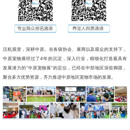
沉机观变，深耕中原。在各级协会、展商以及观众的支持下，
中原宠物展经过了4年的沉淀，深入行业，精细化打造最具有
发展潜力的“中原宠物展”的定位，已经在中部地区深驻脚跟，
聚合多方优势资源，齐力推进中原地区宠物市场的发展。