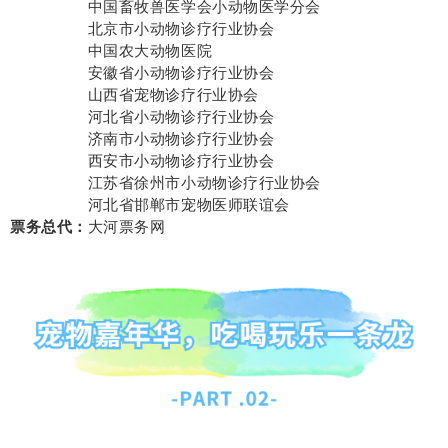
支持单位：
中国畜牧兽医学会小动物医学分会
支持单位：
北京市小动物诊疗行业协会
支持单位：
中国农大动物医院
支持单位：
安徽省小动物诊疗行业协会
支持单位：
山西省宠物诊疗行业协会
支持单位：
河北省小动物诊疗行业协会
支持单位：
济南市小动物诊疗行业协会
支持单位：
西安市小动物诊疗行业协会
支持单位：
江苏省徐州市小动物诊疗行业协会
支持单位：
河北省邯郸市宠物医师联谊会
票务总代：
大河票务网