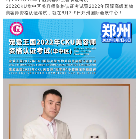
2022CKU华中区美容师资格认证考试暨2022年国际高级宠物
美容师资格认证考试，就在
6月7-9日郑州国际会展中心！