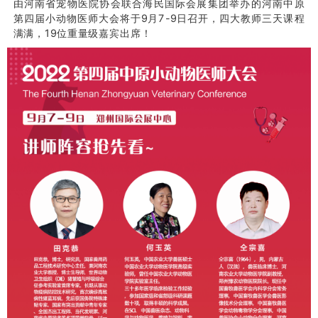
由河南省宠物医院协会联合海民国际会展集团举办的河南中原
第四届小动物医师大会将于9月7-9日召开，四大教师三天课程
满满，19位重量级嘉宾出席！