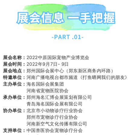
展会名称：
2022中原国际宠物产业博览会
展会时间：
2022年9月7日- 9日
展会地点：
郑州国际会展中心（郑东新区商务内环路）
特邀单位：
河南广播电视台都市频道《打鱼晒网我们的朋友》
主办单位：
海名国际会展集团
主办单位：
河南省宠物医院协会
承办单位：
郑州海名汇博会展策划有限公司
承办单位：
青岛海名国际会展有限公司
协办单位：
北京市小动物诊疗行业协会
协办单位：
郑州市宠物诊疗行业协会
协办单位：
河南新空气文化传播有限公司
支持单位：
中国兽医协会宠物诊疗分会