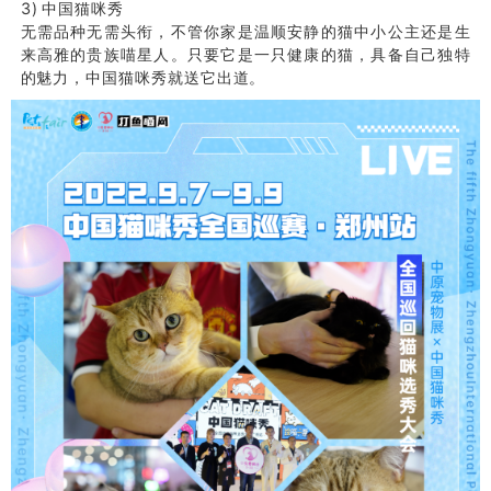
3) 中国猫咪秀
无需品种无需头衔，不管你家是温顺安静的猫中小公主还是生
来高雅的贵族喵星人。只
要它是一只健康的猫，具备自己独特
的魅力，中国猫咪秀就送它出道。