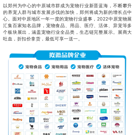
以郑州为中心的中原城市群成为宠物行业新晋蓝海，不断攀升
的养宠人群与城市发展步伐的加快，郑州将成为新的增长点中
心。面对中原地区一年一度的宠物行业盛事，2022中原宠物展
汇集百家知名品牌，宠物食品、用品、医疗、活体、异宠等多
个板块展出，涵盖宠物行业全品类，生态链完整展示。展商大
吐血，折扣价拿货，最低可享一送一。