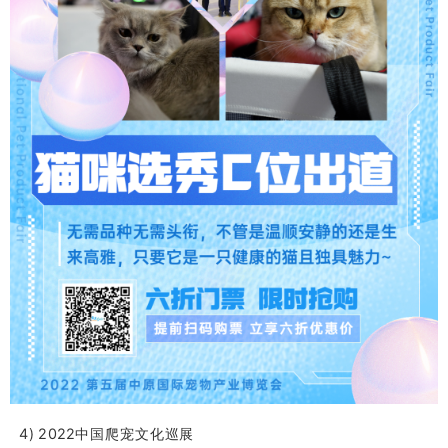
4) 2022中国爬宠文化巡展