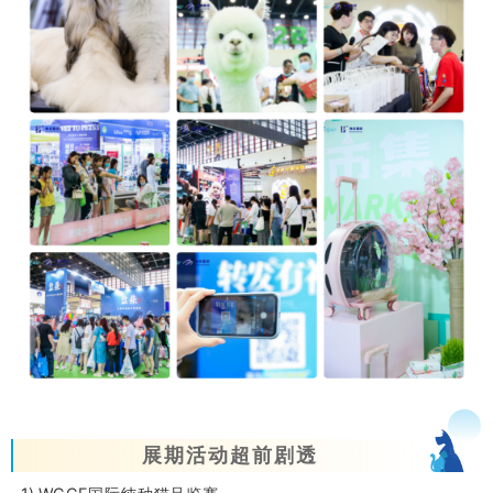
展期活动超前剧透