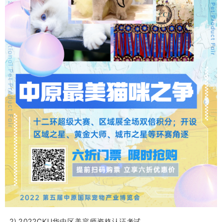
2) 2022CKU华中区美容师资格认证考试