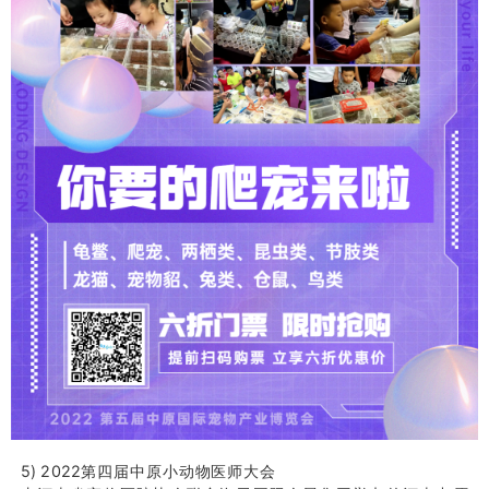
5) 2022第四届中原小动物医师大会