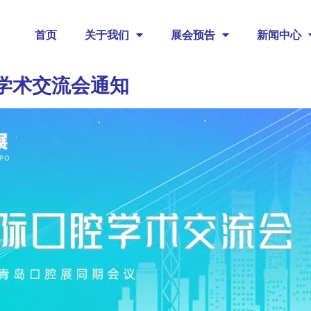
首页
关于我们
展会预告
新闻中心
学术交流会通知