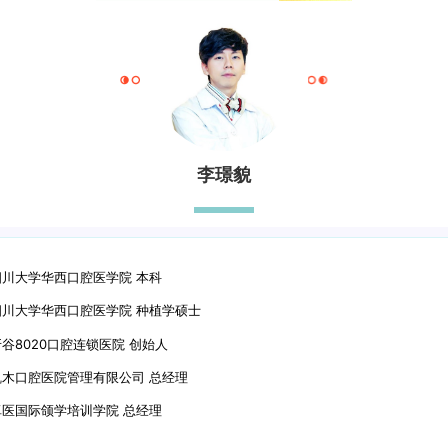
李璟貌
四川大学华西口腔医学院 本科
四川大学华西口腔医学院 种植学硕士
谷8020口腔连锁医院 创始人
凯木口腔医院管理有限公司 总经理
卓医国际颌学培训学院 总经理