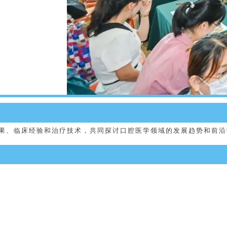
、临床经验和治疗技术，共同探讨口腔医学领域的发展趋势和前沿技