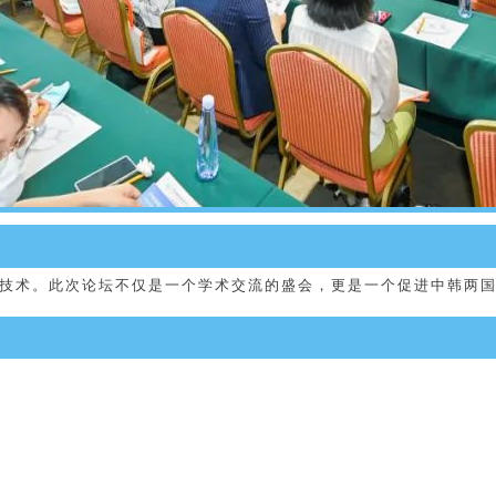
术。此次论坛不仅是一个学术交流的盛会，更是一个促进中韩两国