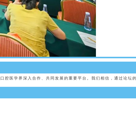
口腔医学界深入合作、共同发展的重要平台。我们相信，通过论坛的