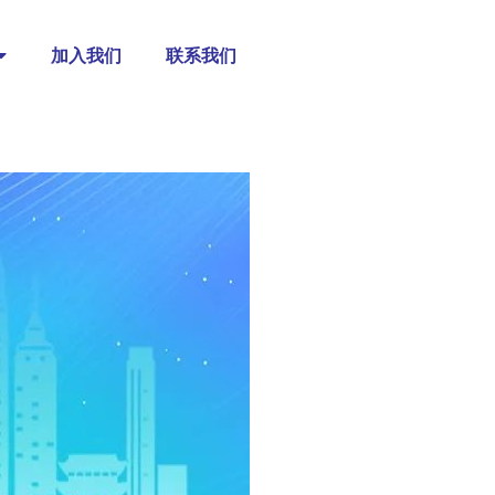
加入我们
联系我们