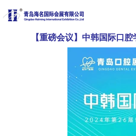
【重磅会议】中韩国际口腔