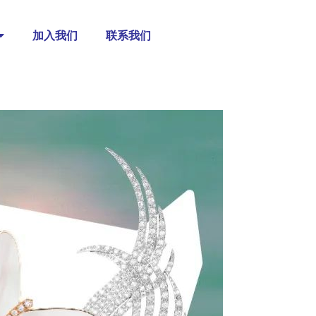
加入我们
联系我们