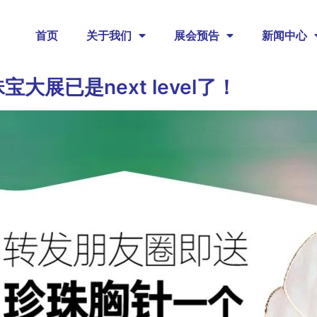
首页
关于我们
展会预告
新闻中心
展已是next level了！