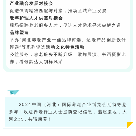
产业融合发展对接会
促进供需精准匹配与对接，推动区域产业发展
老年护理人才供需对接会
现场招聘养老服务人才，促进人才需求寻求破解之道
品牌塑造
举办“河北养老产业十佳品牌评选、适老产品创新设计
评选”等系列评选活动
文化特色活动
公益服务，惠老服务不断升级，歌舞展演、书画摄影比
赛，看银龄达人别样风采
2024中国（河北）国际养老产业博览会期待等您
参与！欢迎养老行业人士提前登记信息，燕赵腹地，大
河之北，共话康养！