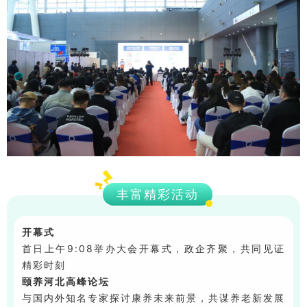
丰富精彩活动
开幕式
首日上午9:08举办大会开幕式，政企齐聚，共同见证
精彩时刻
颐养河北高峰论坛
与国内外知名专家探讨康养未来前景，共谋养老新发展