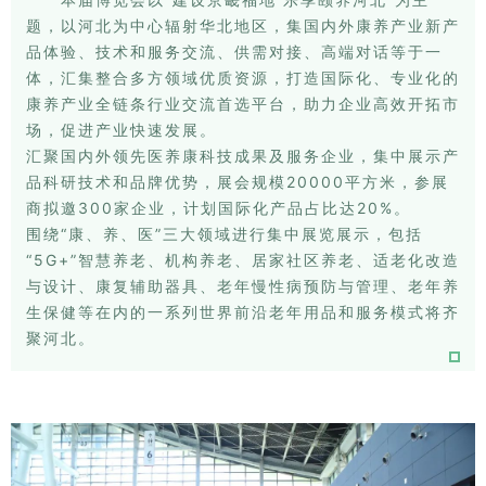
题，以河北为中心辐射华北地区，集国内外康养产业新产
品体验、技术和服务交流、供需对接、高端对话等于一
体，汇集整合多方领域优质资源，打造国际化、专业化的
康养产业全链条行业交流首选平台，助力企业高效开拓市
场，促进产业快速发展。
汇聚国内外领先医养康科技成果及服务企业，集中展示产
品科研技术和品牌优势，展会规模20000平方米，参展
商拟邀300家企业，计划国际化产品占比达20%。
围绕“康、养、医”三大领域进行集中展览展示，包括
“5G+”智慧养老、机构养老、居家社区养老、适老化改造
与设计、康复辅助器具、老年慢性病预防与管理、老年养
生保健等在内的一系列世界前沿老年用品和服务模式将齐
聚河北。