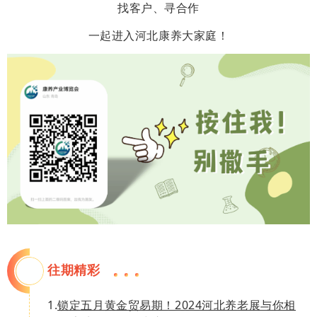
找客户、寻合作
一起进入河北康养大家庭！
往期精彩
1.
锁定五月黄金贸易期！2024河北养老展与你相