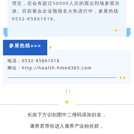
理念，还会有超过50000人次的观众到场参观洽
谈。目前展会企业预报名火热进行中，参展热线
0532-85861016。
参展热线»»»
电话：0532-85861016
网址：http://health.hmed365.com
|
/
★
长按下方识别图中二维码添加好友，
康养君带你进入康养产业粉丝群，