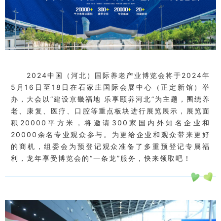
2024中国（河北）国际养老产业博览会将于2024年
5月16日至18日在石家庄国际会展中心（正定新馆）举
办，大会以“建设京畿福地 乐享颐养河北”为主题，围绕养
老、康复、医疗、口腔等重点板块进行展览展示，展览面
积20000平方米，将邀请300家国内外知名企业和
20000余名专业观众参与。为更给企业和观众带来更好
的商机，组委会为预登记观众准备了多重预登记专属福
利，龙年享受博览会的“一条龙”服务，快来领取吧！