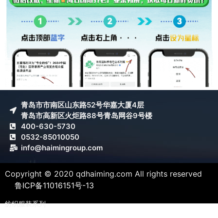
青岛市市南区山东路52号华嘉大厦4层
青岛市高新区火炬路88号青岛网谷9号楼
400-630-5730
0532-85010050
info@haimingroup.com
Copyright © 2020 qdhaiming.com All rights reserved
鲁ICP备11016151号-13
纺织服装系列