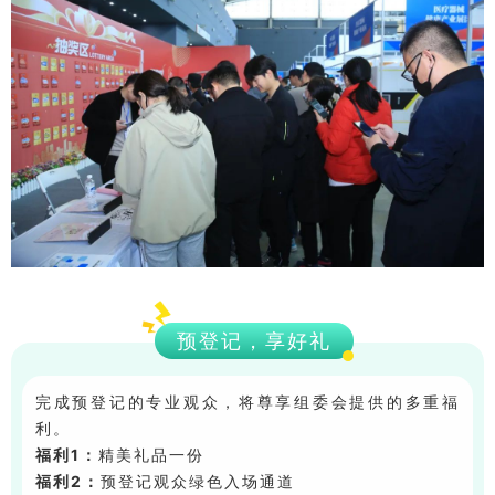
预登记，享好礼
完成预登记的专业观众，将尊享组委会提供的多重福
利。
福利1：
精美礼品一份
福利2：
预登记观众绿色入场通道