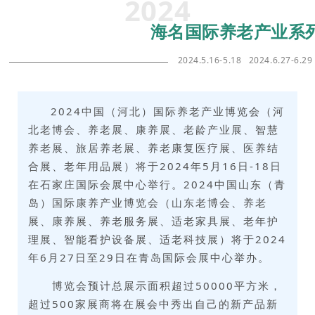
2024
海名国际养老产业系
2024.5.16-5.18 2024.6.27-6.29
2024中国（
河北
）国际养老产业博览会（河
北老博会、养老展、康养展、老龄产业展、智慧
养老展、旅居养老展、养老康复医疗展、医养结
合展、老年用品展）将于2024年5月16日-18日
在石家庄国际会展中心举行。2024中国山东（青
岛）国际康养产业博览会（山东老博会、养老
展、康养展
、养老服务展、适老家具展、老年护
理展、智能看护设备展、适老科技展
）将于2024
年6月27日至29日在青岛国际会展中心举办。
博览会预计总展示面积超过50000平方米，
超过500家展商将在展会中秀出自己的新产品新