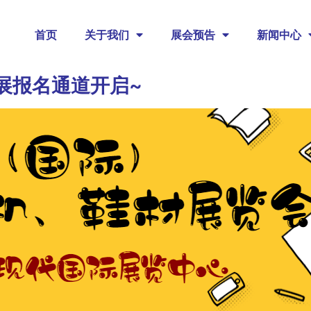
首页
关于我们
展会预告
新闻中心
展报名通道开启~