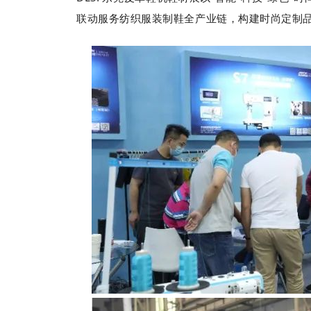
联动服务纺织服装制鞋全产业链，构建时尚定制