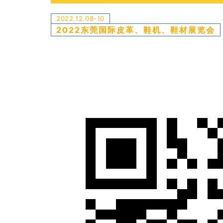
2022.12.08-10
2022东莞国际皮革、鞋机、鞋材展览会