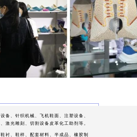
料设备、针织机械、飞机鞋面、注塑设备、
械、激光雕刻、切割设备皮革化工助剂等。
、鞋衬、鞋样、配套材料、半成品、橡胶制