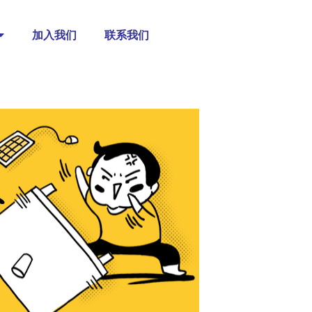
加入我们
联系我们