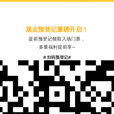
观众预登记重磅开启！
提前预登记领取入场门票，
多重福利提前享~
#
扫码预登记#