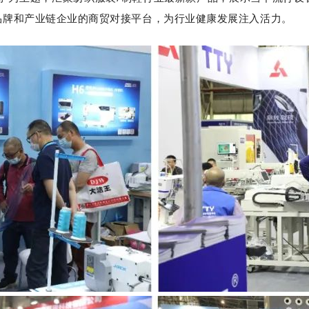
品牌和产业链企业的商贸对接平台，为行业健康发展注入活力。