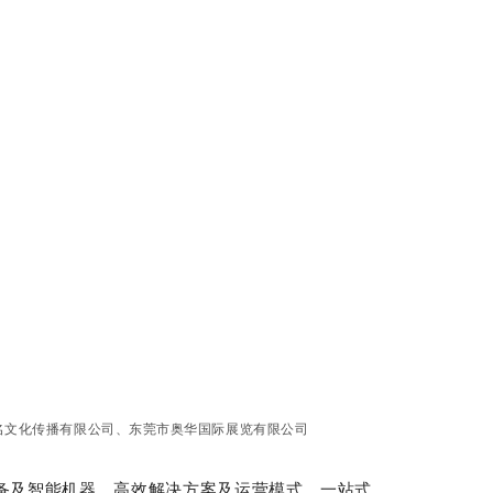
名文化传播有限公司、东莞市奥华国际展览有限公司
行设备及智能机器、高效解决方案及运营模式，一站式