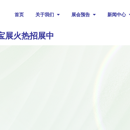
首页
关于我们
展会预告
新闻中心
宝展火热招展中