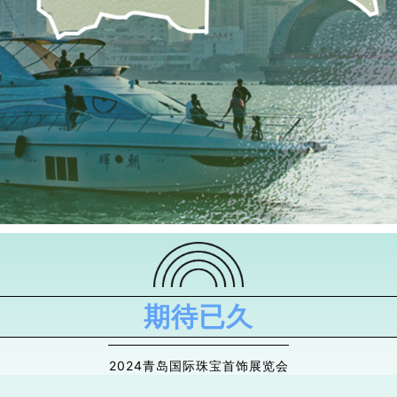
期待已久
2024青岛国际珠宝首饰展览会