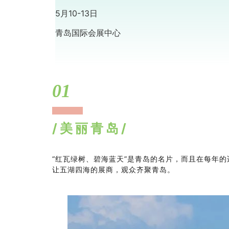
5月10-13日
青岛国际会展中心
01
/美丽青岛
/
“红瓦绿树、碧海蓝天”是青岛的名片，而且在每年
让五湖四海的展商，观众齐聚青岛。