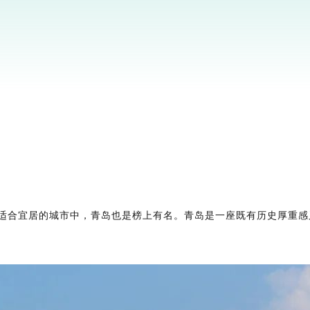
的适合宜居的城市中，青岛也是榜上有名。青岛是一座既有历史厚重