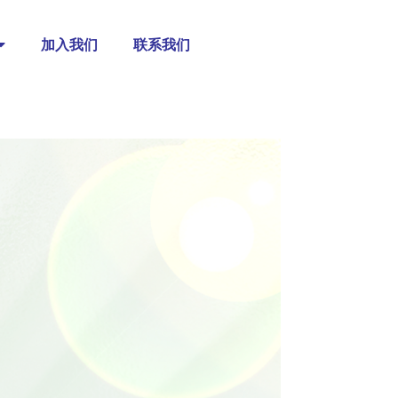
加入我们
联系我们