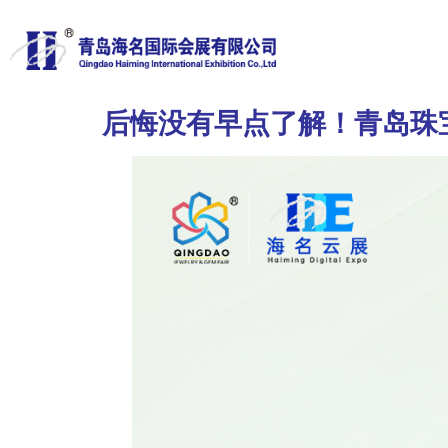
后悔没有早点了解！青岛珠