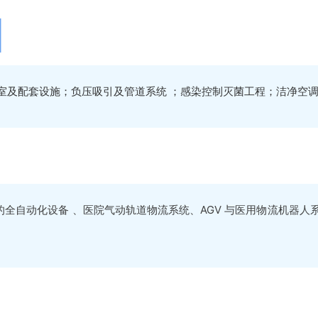
应室及配套设施；负压吸引及管道系统 ；感染控制灭菌工程；洁净空调
全自动化设备 、医院气动轨道物流系统、AGV 与医用物流机器人