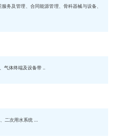
卫服务及管理、合同能源管理、骨科器械与设备、
气体终端及设备带 ..
、二次用水系统 …