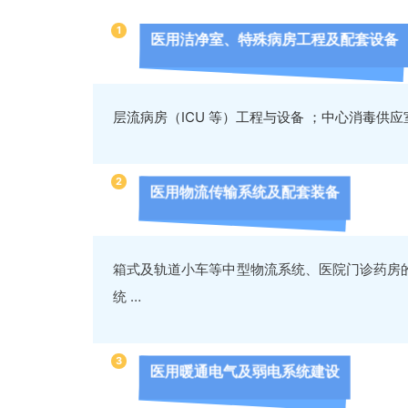
1
医用洁净室、特殊病房工程及配套设备
层流病房（ICU 等）工程与设备 ；中心消毒供
2
医用物流传输系统及配套装备
箱式及轨道小车等中型物流系统、医院门诊药房的
统 …
3
医用暖通电气及弱电系统建设