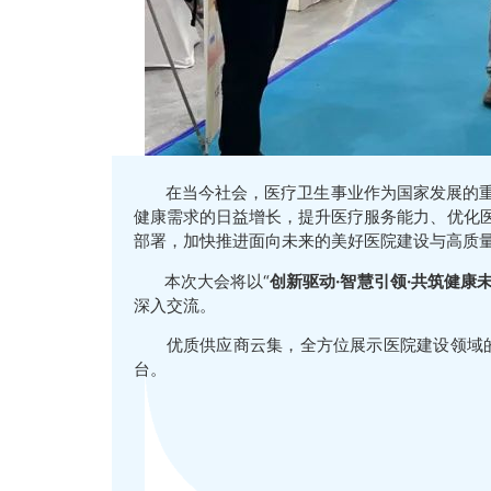
在当今社会，医疗卫生事业作为国家发展的重要
健康需求的日益增长，提升医疗服务能力、优化医
部署，加快推进面向未来的美好医院建设与高质
本次大会将以“
创新驱动·智慧引领·共筑健康
深入交流。
优质供应商云集，全方位展示医院建设领域的成
台。