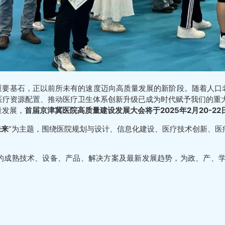
基石，正以前所未有的速度迈向高质量发展的新阶段。随着人口
疗资源配置、推动医疗卫生体系创新升级已成为时代赋予我们的重大
量发展，
首届京津冀医院高质量建设发展大会将于2025年2月20-2
未来
”为主题，围绕医院规划与设计、信息化建设、医疗技术创新、医
熟技术、设备、产品、解决方案及最新发展趋势，为政、产、学