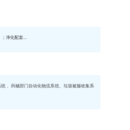
 ；净化配套…
系统 、药械部门自动化物流系统、垃圾被服收集系