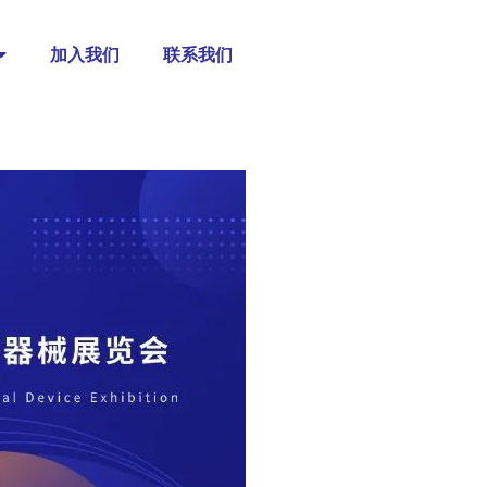
加入我们
联系我们