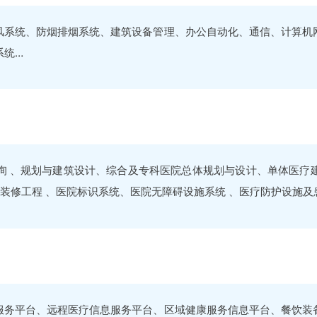
风系统、防烟排烟系统、建筑设备管理、办公自动化、通信、计算机
系统…
询 、规划与建筑设计、综合及专科医院总体规划与设计、单体医疗
装修工程 、医院标识系统、医院无障碍设施系统 、医疗防护设施及患
服务平台、远程医疗信息服务平台、区域健康服务信息平台、餐饮装