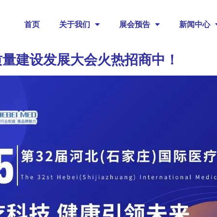
首页
关于我们
展会预告
新闻中心
质量建设发展大会火热招商中！