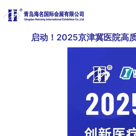
启动！2025京津冀医院高