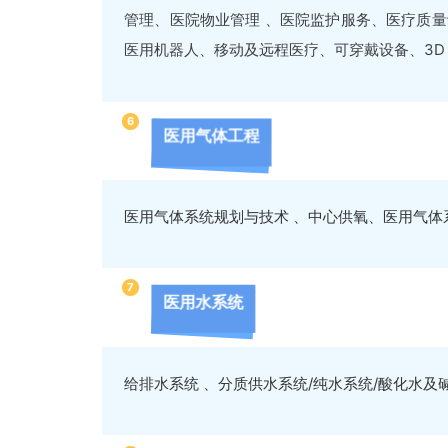
管理、医院物业管理 、医院监护服务、医疗质
医用机器人、移动及远程医疗、可穿戴设备、3D 打
6
医用气体工程
医用气体系统规划与技术 、中心供氧、医用气体系
7
医用水系统
给排水系统 、分质供水系统/纯水系统/酸化水及