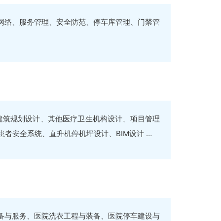
网络、服务管理、安全防范、停车库管理、门禁管
建筑规划设计、其他医疗卫生机构设计、项目管理
者安全系统、直升机停机坪设计、BIM设计 …
备与服务、医院洗衣工程与装备、医院停车建设与