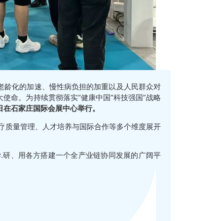
老龄化的加速、慢性病负担的加重以及人民群众对
使命。为持续贯彻落实“健康中国”科技强国”战略
2日在石家庄国际会展中心举行。
疗质量管理、人才培养与国际合作等多个维度展开
.研、用各方搭建一个全产业链协同发展的广阔平