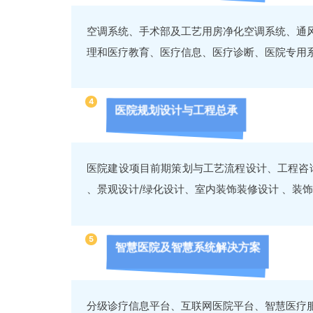
空调系统、手术部及工艺用房净化空调系统、通
理和医疗教育、医疗信息、医疗诊断、医院专用
4
医院规划设计与工程总承
医院建设项目前期策划与工艺流程设计、工程咨
、景观设计/绿化设计、室内装饰装修设计 、装饰
5
智慧医院及智慧系统解决方案
分级诊疗信息平台、互联网医院平台、智慧医疗