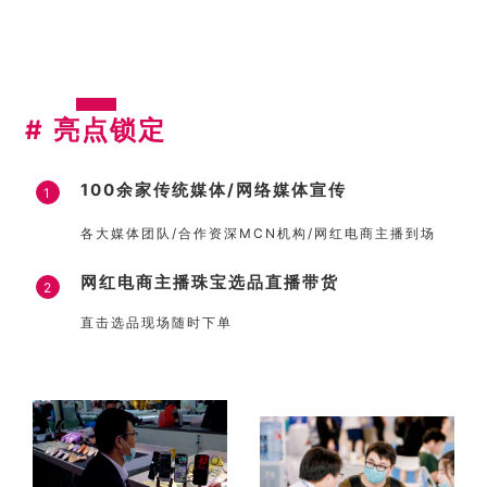
#
亮点锁定
100余家传统媒体/网络媒体宣传
1
各大媒体团队/合作资深MCN机构/网红电商主播到场
网红电商主播珠宝选品直播带货
2
直击选品现场随时下单