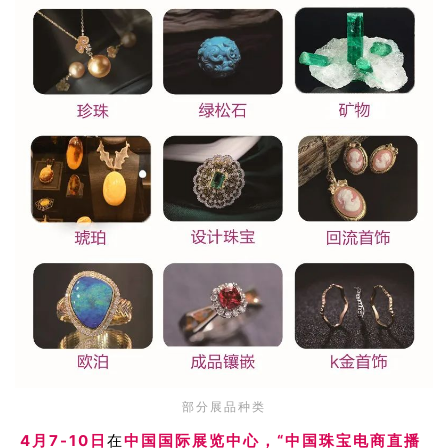
部分展品种类
4月7-10日
在
中国国际展览中心，“中国珠宝电商直播