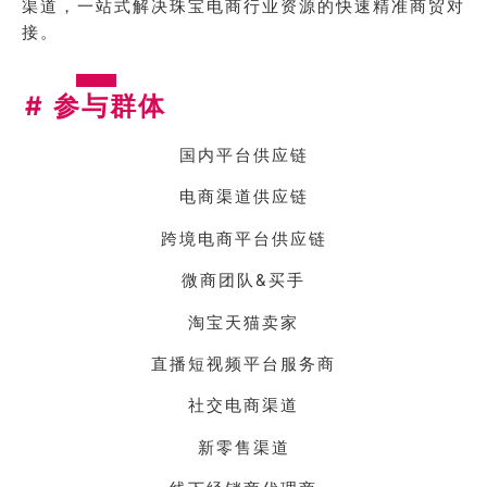
渠道，一站式解决珠宝电商行业资源的快速精准商贸对
接。
#
参与群体
国内平台供应链
电商渠道供应链
跨境电商平台供应链
微商团队&买手
淘宝天猫卖家
直播短视频平台服务商
社交电商渠道
新零售渠道