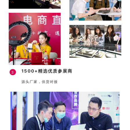
1500+精选优质参展商
3
源头厂家，供货对接