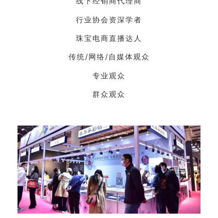
线下经销商代理商
行业协会资深学者
珠宝电商直播达人
传统/网络/自媒体观众
专业观众
群众观众