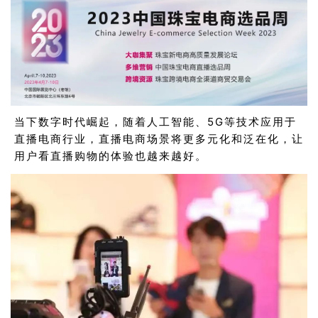
当下数字时代崛起，随着人工智能、5G等技术应用于
直播电商行业，直播电商场景将更多元化和泛在化，让
用户看直播购物的体验也越来越好。