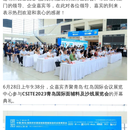
门的领导、企业嘉宾等，在此对各位领导、嘉宾的到来，
表示热烈欢迎和衷心的感谢！
6月28日上午9:38分，
众嘉宾齐聚青岛·红岛国际会议展览
中心参与
CSITE2023青岛国际面辅料及沙线展览会
的开幕
典礼。