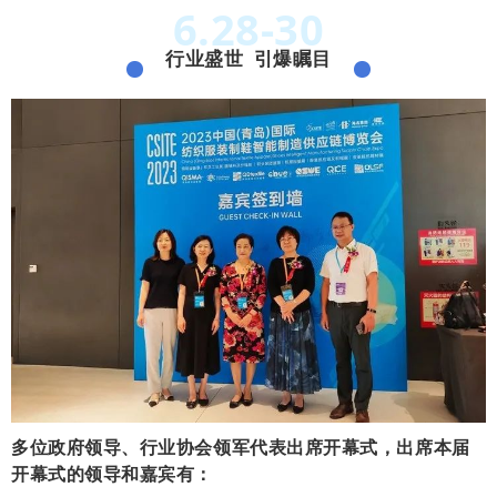
6.28-30
行业盛世 引爆瞩目
多位政府领导、行业协会领军代表出席开幕式，出席本届
开幕式的领导和嘉宾有：