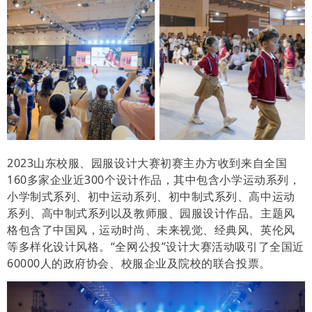
2023山东校服、园服设计大赛初赛主办方收到来自全国
160多家企业近300个设计作品，其中包含小学运动系列，
小学制式系列、初中运动系列、初中制式系列、高中运动
系列、高中制式系列以及教师服、园服设计作品。主题风
格包含了中国风，运动时尚、未来视觉、经典风、英伦风
等多样化设计风格。“全网公投”设计大赛活动吸引了全国近
60000人的政府协会、校服企业及院校的联合投票。