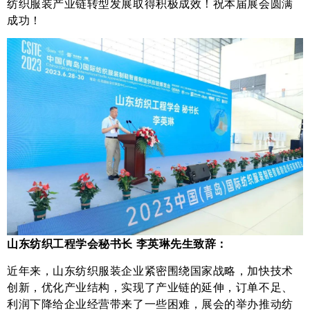
纺织服装产业链转型发展取得积极成效！
祝本届展会圆满
成功！
山东纺织工程学会秘书长 李英琳先生致辞：
近年来，山东纺织服装企业紧密围绕国家战略，加快技术
创新，优化产业结构，实现了产业链的延伸，订单不足、
利润下降给企业经营带来了一些困难，展会的举办推动纺