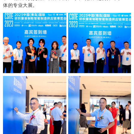
体的专业大展。