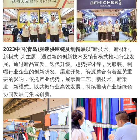
2023中国(青岛)服装供应链及制帽展
以“新技术、新材料、
新模式”为主题，通过新的创新技术及销售模式推动行业发
展。通过新品宣发、迭代升级、趋势探讨等，为服装、制
帽行业企业的创新研发、渠道开拓、资源整合有着至关重
要的影响，依托产业优势，展示新工艺、新技术、新渠
道，新模式。以共振行业高效发展，持续推动产业链绿色
协同发展与集成创新。