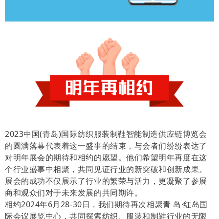
2023中国(青岛)国际纺织服装制鞋智能制造供应链博览会
的圆满落幕代表着这一盛事的结束，与会者们纷纷表达了
对明年展会的期待和相约的愿望。他们希望明年再度在这
个行业盛事中相聚，共同见证行业的新突破和创新成果。
展会的成功不仅展示了行业的繁荣与活力，更凝聚了参展
商和观众们对于未来发展的共同期许。
相约2024年6月28-30日，我们期待再次相聚青 岛·红岛国
际会议展览中心，共同探索纺织、服装和制鞋行业的无限