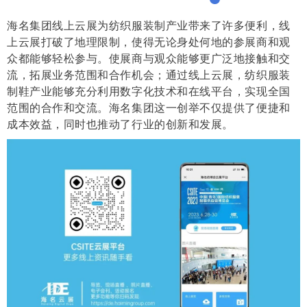
海名集团线上云展为纺织服装制产业带来了许多便利，线
上云展打破了地理限制，使得无论身处何地的参展商和观
众都能够轻松参与。使展商与观众能够更广泛地接触和交
流，拓展业务范围和合作机会；通过线上云展，纺织服装
制鞋产业能够充分利用数字化技术和在线平台，实现全国
范围的合作和交流。海名集团这一创举不仅提供了便捷和
成本效益，同时也推动了行业的创新和发展。