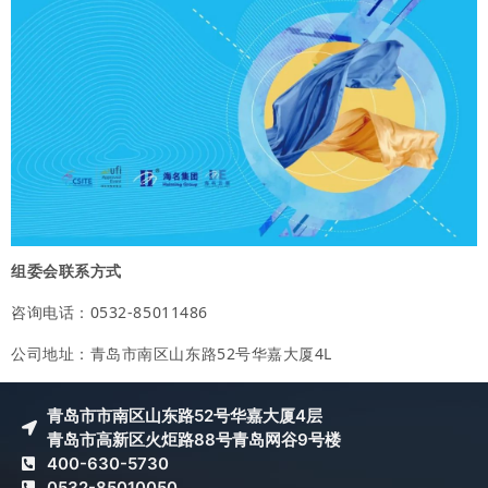
组委会联系方式
咨询电话：0532-85011486
公司地址：青岛市南区山东路52号华嘉大厦4L
青岛市市南区山东路52号华嘉大厦4层
青岛市高新区火炬路88号青岛网谷9号楼
400-630-5730
0532-85010050