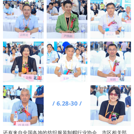
/ 6.28-30 /
还有来自全国各地的纺织服装制帽行业协会、市区相关部