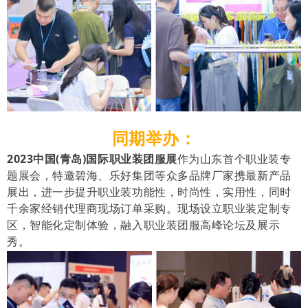
同期举办：
2023中国(青岛)国际职业装团服展
作为山东首个职业装专
题展会，特邀碧海、乐好集团等众多品牌厂家携最新产品
展出，进一步提升职业装功能性，时尚性，实用性，同时
千余家经销代理商现场订单采购。现场设立职业装定制专
区，智能化定制体验，融入职业装团服高峰论坛及展示
秀。