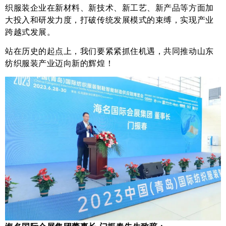
织服装企业在新材料、新技术、新工艺、新产品等方面加
大投入和研发力度，打破传统发展模式的束缚，实现产业
跨越式发展。
站在历史的起点上，我们要紧紧抓住机遇，共同推动山东
纺织服装产业迈向新的辉煌！