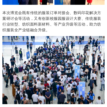
本次博览会既有传统的服装订单对接会、数码印花解决方
案研讨会等活动，又有创新校服园服设计大赛、传统服装
行业转型、纺织面料新材料、等产业升级等活动，助力纺
织服装全产业链融合升级。