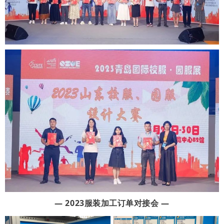
— 2023服装加工订单对接会 —