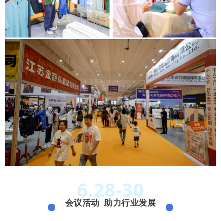
6.28-30
会议活动 助力行业发展