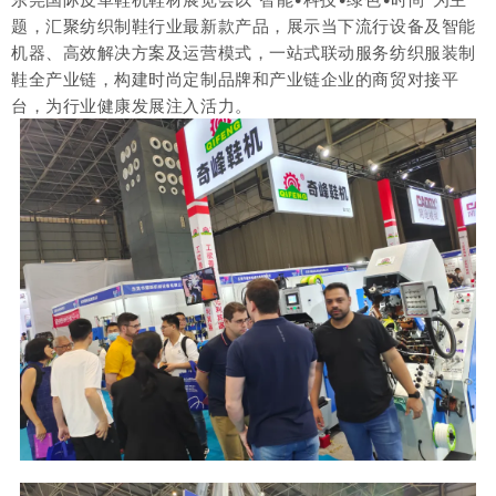
题，汇聚纺织制鞋行业最新款产品，展示当下流行设备及智能
机器、高效解决方案及运营模式，一站式联动服务纺织服装制
鞋全产业链，构建时尚定制品牌和产业链企业的商贸对接平
台，为行业健康发展注入活力
。