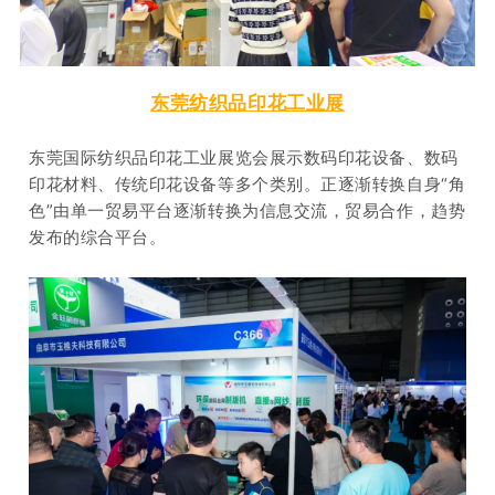
东莞纺织品印花工业展
东莞国际纺织品印花工业展览会展示数码印花设备、数码
印花材料、传统印花设备等多个类别。
正逐渐转换自身“角
色”由单一贸易平台逐渐转换为信息交流，贸易合作，趋势
发布的综合平台。