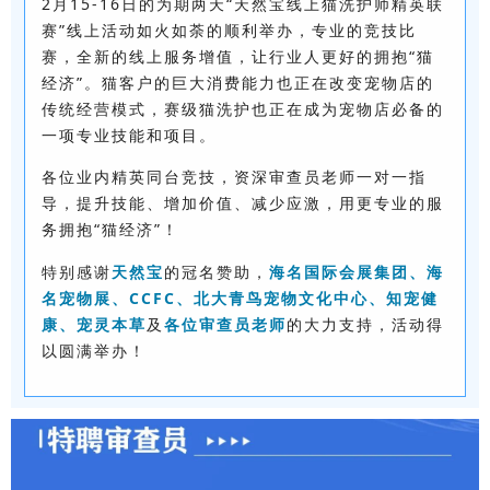
2月15-16日的为期两天“天然宝线上猫洗护师精英联
赛”线上活动如火如荼的顺利举办，专业的竞技比
赛，全新的线上服务增值，让行业人更好的拥抱“猫
经济”。猫客户的巨大消费能力也正在改变宠物店的
传统经营模式，赛级猫洗护也正在成为宠物店必备的
一项专业技能和项目。
各位业内精英同台竞技，资深审查员老师一对一指
导，提升技能、增加价值、减少应激，用更专业的服
务拥抱“猫经济”！
特别感谢
天然宝
的冠名赞助，
海名国际会展集团、海
名宠物展、CCFC、北大青鸟宠物文化中心、知宠健
康、宠灵本草
及
各位审查员老师
的大力支持，活动得
以圆满举办！