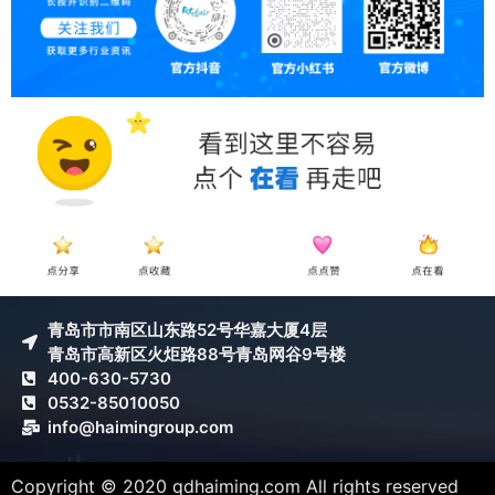
青岛市市南区山东路52号华嘉大厦4层
青岛市高新区火炬路88号青岛网谷9号楼
400-630-5730
0532-85010050
info@haimingroup.com
Copyright © 2020 qdhaiming.com All rights reserved