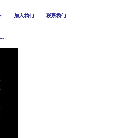
加入我们
联系我们
~