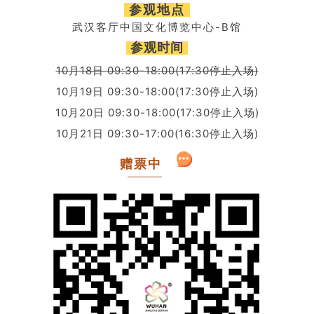
参观地点
武汉客厅中国文化博览中心-B馆
参观时间
10月18日 09:30-18:00(17:30停止入场)
10月19日 09:30-18:00(17:30停止入场)
10月20日 09:30-18:00(17:30停止入场)
10月21日 09:30-17:00(16:30停止入场)
赠票中