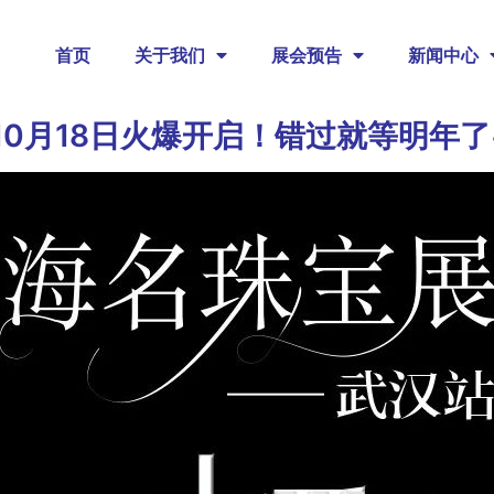
首页
关于我们
展会预告
新闻中心
0月18日火爆开启！错过就等明年了