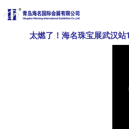
太燃了！海名珠宝展武汉站1