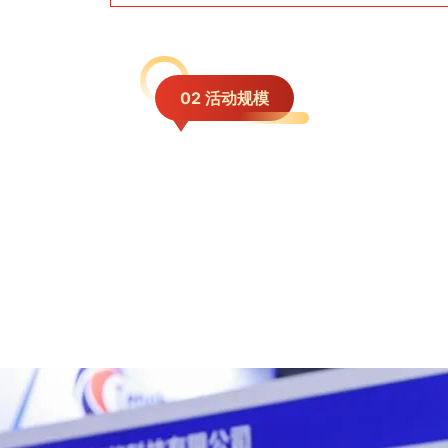
02 活动规模