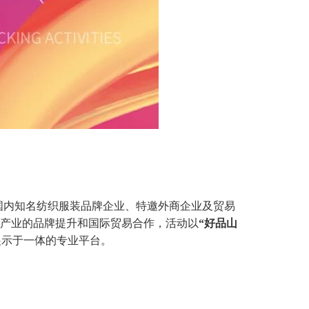
邀请国内知名纺织服装品牌企业、特邀外商企业及贸易
装产业的品牌提升和国际贸易合作，活动以
“好品山
展示于一体的专业平台。