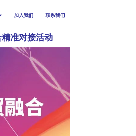
加入我们
联系我们
合精准对接活动