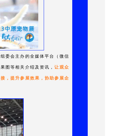
在组委会主办的全媒体平台（微信
效果图等相关介绍及资讯，
让观众
对接，提升参展效果，协助参展企