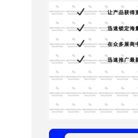
让产品获得
迅速锁定海
在众多展商
迅速推广最