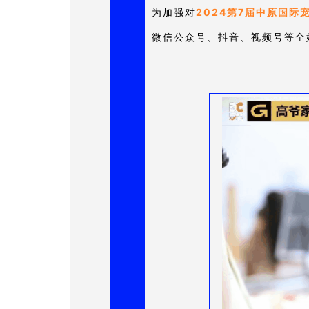
为加强对
2024第7届中原国际
微信公众号、抖音、视频号等全