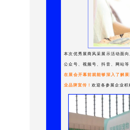
本次优秀展商风采展示活动面向
公众号、视频号、抖音、网站等
在展会开幕前就能够深入了解展
业品牌宣传！
欢迎各参展企业积