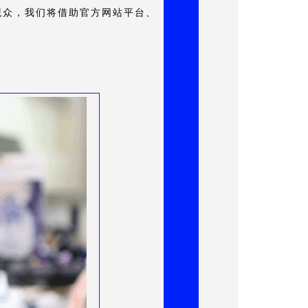
观众，我们将借助官方网站平台、