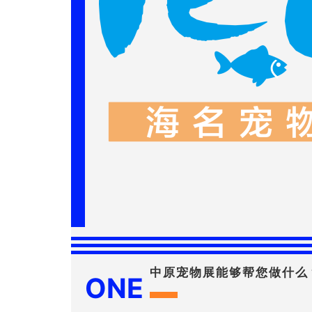
中原宠物展能够帮您做什么
ONE