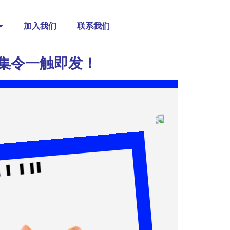
加入我们
联系我们
征集令一触即发！