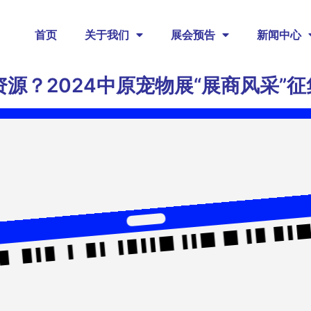
首页
关于我们
展会预告
新闻中心
源？2024中原宠物展“展商风采”