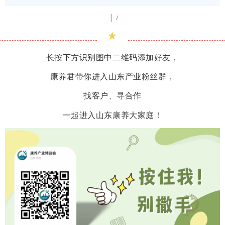
|
/
★
长按下方识别图中二维码添加好友，
康养君带你进入山东产业粉丝群，
找客户、寻合作
一起进入山东康养大家庭！