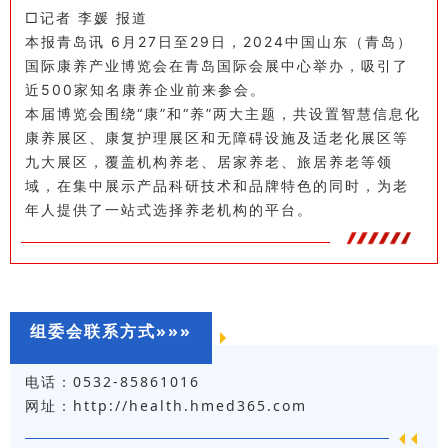
□记者 李媛 报道
本报青岛讯 6月27日至29日，2024中国山东（青岛）
国际康养产业博览会在青岛国际会展中心举办，吸引了
近500家知名康养企业前来参会。
本届博览会围绕“康”和“养”两大主题，共设置智慧信息化
康养展区、康复护理展区和无障碍设施及适老化展区等
九大展区，覆盖机构养老、居家养老、旅居养老等领
域，在集中展示产品科研技术和品牌特色的同时，为老
年人提供了一站式选择养老机构的平台。
组委会联系方式»»»
电话：0532-85861016
网址：http://health.hmed365.com