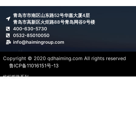
青岛市市南区山东路52号华嘉大厦4层
青岛市高新区火炬路88号青岛网谷9号楼
400-630-5730
0532-85010050
info@haimingroup.com
Copyright © 2020 qdhaiming.com All rights reserved
鲁ICP备11016151号-13
纺织服装系列