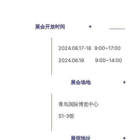
01
展会开放时间
✦
2024.06.17-18 9:00~17:00
2024.06.19 9:00~14:00
展会场地
✦
02
青岛国际博览中心
S1-3馆
展馆地址
✦