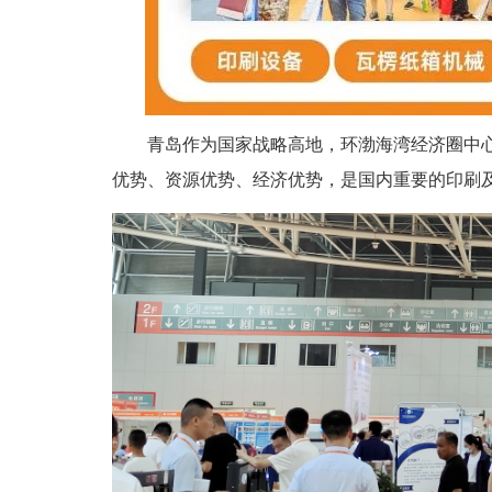
青岛作为国家战略高地，环渤海湾经济圈中
优势、资源优势、经济优势，是国内重要的印刷