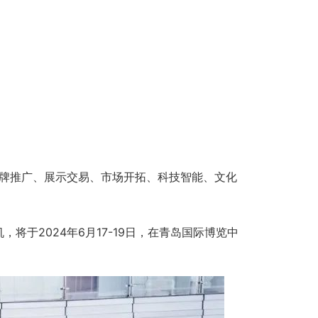
品牌推广、展示交易、市场开拓、科技智能、文化
于2024年6月17-19日，在青岛国际博览中