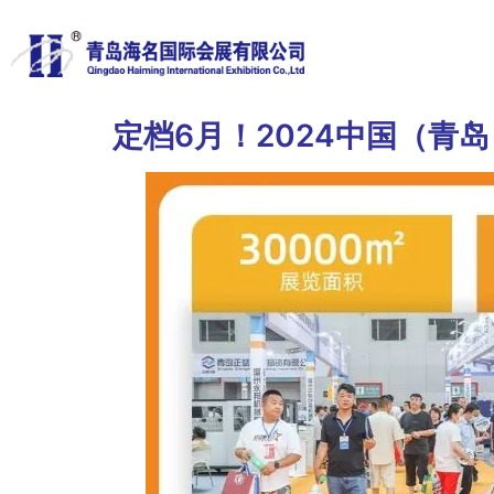
定档6月！2024中国（青