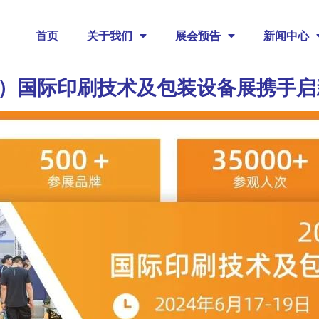
首页
关于我们
展会预告
新闻中心
岛）国际印刷技术及包装设备展携手启