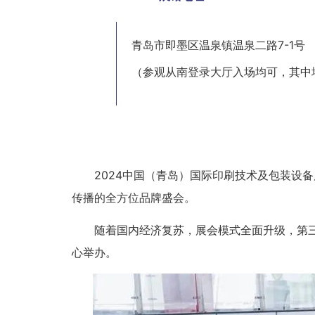
03
青岛市即墨区温泉镇温泉二路7-1号
（参观从南登录大厅入场均可，其中地
2024中国（青岛）国际印刷技术及包装设
传播的全方位品牌盛会。
随着国内经济复苏，展会模式全面升级，第三
心举办。