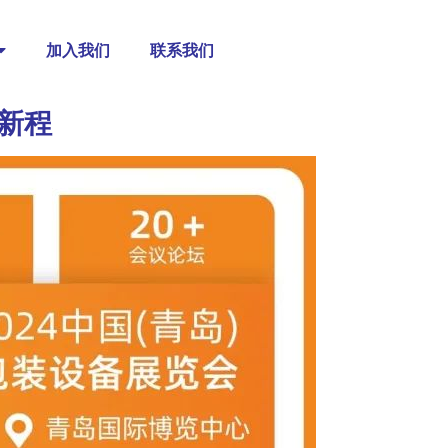
加入我们
联系我们
新程