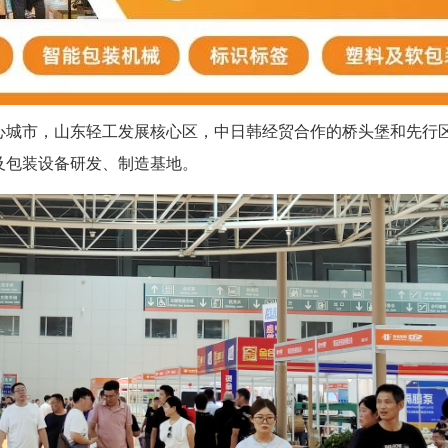
心城市，山东轻工发展核心区，中日韩经贸合作的桥头堡和先行区
及包装设备研发、制造基地。