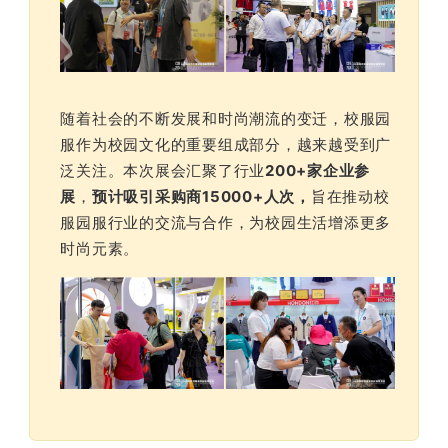
随着社会的不断发展和时尚潮流的变迁，校服园
服作为校园文化的重要组成部分，越来越受到广
泛关注。本次展会汇聚了行业
200+家企业参
展
，
预计吸引采购商15000+人次，
旨在推动校
服园服行业的交流与合作，为校园生活增添更多
时尚元素。