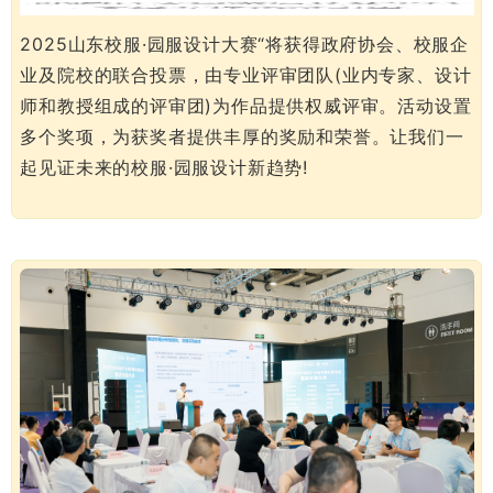
2025山东校服·园服设计大赛“将获得政府协会、校服企
业及院校的联合投票，由专业评审团队(业内专家、设计
师和教授组成的评审团)为作品提供权威评审。活动设置
多个奖项，为获奖者提供丰厚的奖励和荣誉。让我们一
起见证未来的校服·园服设计新趋势!