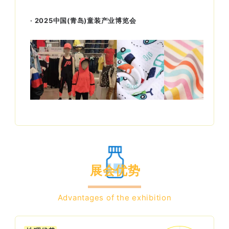
· 2025中国(青岛)童装产业博览会
展会优势
Advantages of the exhibition