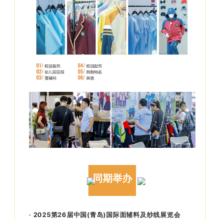
同期举办
· 2025第26届中国(青岛)国际面辅料及纱线展览会