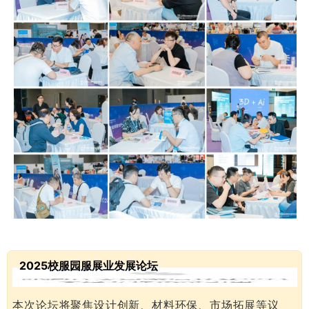
2025校服园服展业发展论坛
本次论坛将聚焦设计创新、材料环保、市场拓展等议