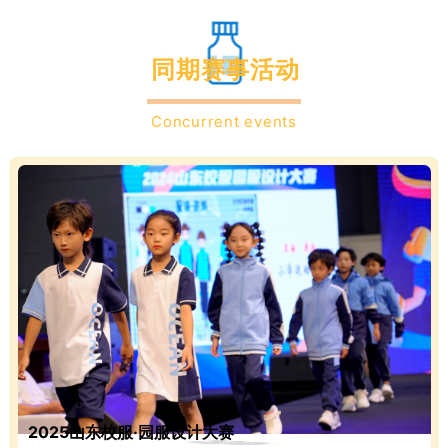
同期赛事活动
Concurrent events
2025山东校服·园服设计大赛