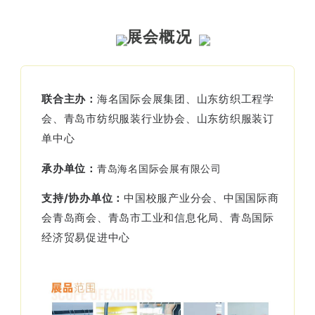
展会概况
联合主办：
海名国际会展集团、山东纺织工程学
会、青岛市纺织服装行业协会、山东纺织服装订
单中心
承办单位：
青岛海名国际会展有限公司
支持/协办单位：
中国校服产业分会、中国国际商
会青岛商会、青岛市工业和信息化局、青岛国际
经济贸易促进中心