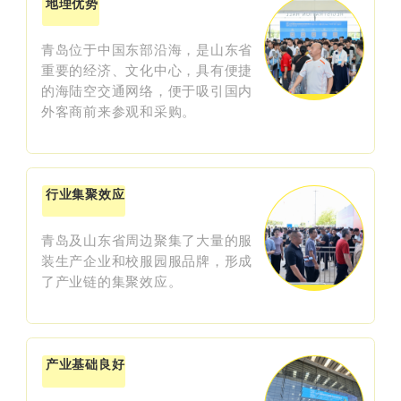
地理优势
青岛位于中国东部沿海，是山东省
重要的经济、文化中心，具有便捷
的海陆空交通网络，便于吸引国内
外客商前来参观和采购。
行业集聚效应
青岛及山东省周边聚集了大量的服
装生产企业和校服园服品牌，形成
了产业链的集聚效应。
产业基础良好