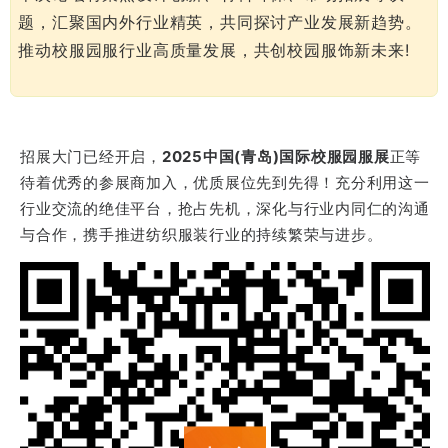
题，汇聚国内外行业精英，共同探讨产业发展新趋势。
推动校服园服行业高质量发展，共创校园服饰新未来!
招展大门已经开启，
2025中国(青岛)国际校服园服展
正等
待着优秀的参展商加入，优质展位先到先得！充分利用这一
行业交流的绝佳平台，抢占先机，深化与行业内同仁的沟通
与合作，携手推进纺织服装行业的持续繁荣与进步。