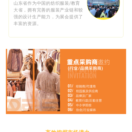
山东省作为中国的纺织服装/教育
大省，拥有完善的服装产业链和较
强的设计生产能力，为展会提供了
丰富的资源。