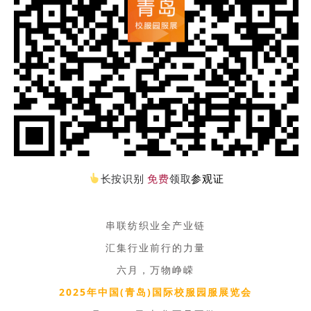
长按识别
免费
领取
参观证
串联纺织业全产业链
汇集行业前行的力量
六月，万物峥嵘
2025年中国(青岛)国际校服园服展览会