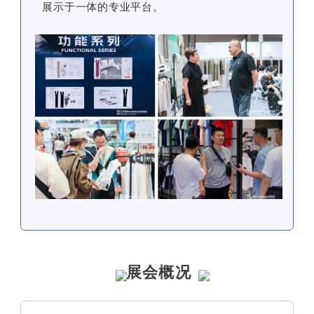
展示于一体的专业平台。
展会概况