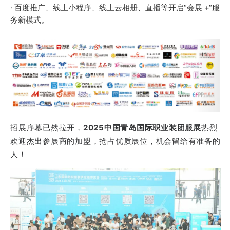
· 百度推广、线上小程序、线上云相册、直播等开启“会展 +“服
务新模式。
招展序幕已然拉开，
2025中国青岛国际职业装团服展
热烈
欢迎杰出参展商的加盟，抢占优质展位，机会留给有准备的
人！