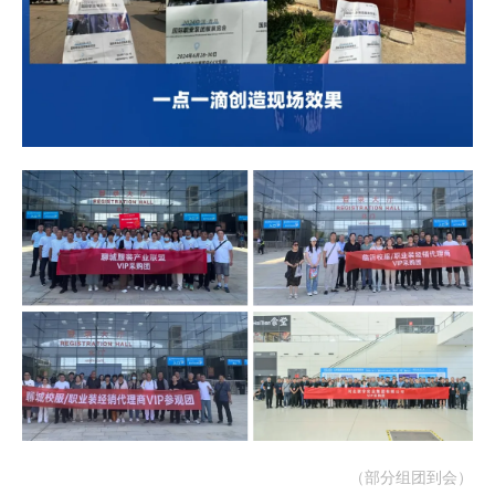
（部分组团到会）