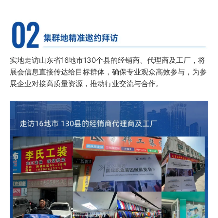
实地走访山东省16地市130个县的经销商、代理商及工厂，将
展会信息直接传达给目标群体，确保专业观众高效参与，为参
展企业对接高质量资源，推动行业交流与合作。