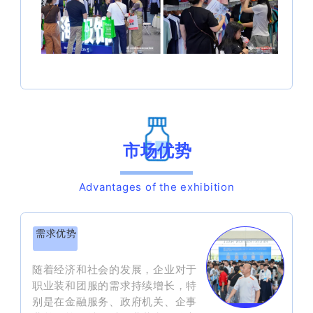
市场优势
Advantages of the exhibition
需求优势
随着经济和社会的发展，企业对于
职业装和团服的需求持续增长，特
别是在金融服务、政府机关、企事