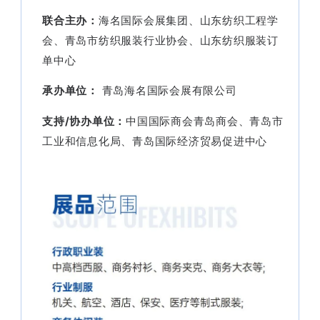
联合主办：
海名国际会展集团、山东纺织工程学
会、青岛市纺织服装行业协会、山东纺织服装订
单中心
承办单位：
青岛海名国际会展有限公司
支持/协办单位：
中国国际商会青岛商会、青岛市
工业和信息化局、青岛国际经济贸易促进中心