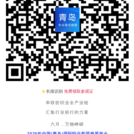
长按识别
免费领取参观证
串联纺织业全产业链
汇集行业前行的力量
六月，万物峥嵘
2025年中国(青岛)国际职业装团服展览会