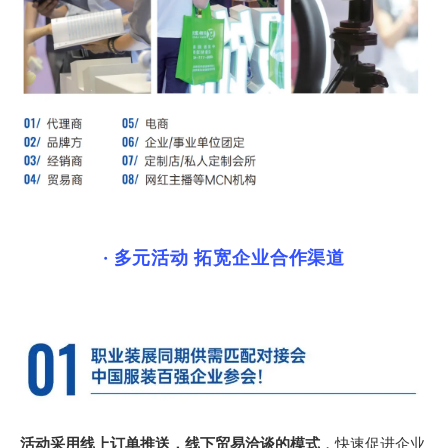
· 多元活动 拓宽企业合作渠道
活动采用线上订单推送，线下贸易洽谈的模式
，快速促进企业