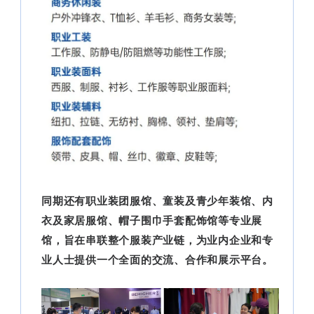
同期还有职业装团服馆、童装及青少年装馆、内
衣及家居服馆、帽子围巾手套配饰馆等专业展
馆，旨在串联整个服装产业链，为业内企业和专
业人士提供一个全面的交流、合作和展示平台。