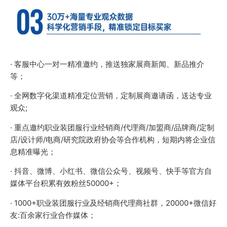
· 客服中心一对一精准邀约，推送独家展商新闻、新品推介
等；
· 全网数字化渠道精准定位营销，定制展商邀请函，送达专业
观众;
· 重点邀约职业装团服行业经销商/代理商/加盟商/品牌商/定制
店/设计师/电商/研究院政府协会等合作机构，短期内将企业信
息精准曝光；
· 抖音、微博、小红书、微信公众号、视频号、快手等官方自
媒体平台积累有效粉丝50000+；
· 1000+职业装团服行业及经销商代理商社群，20000+微信好
友:百余家行业合作媒体；