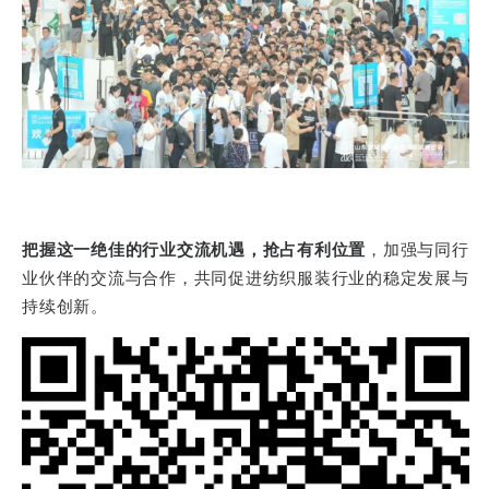
把握这一绝佳的行业交流机遇，抢占有利位置
，加强与同行
业伙伴的交流与合作，共同促进纺织服装行业的稳定发展与
持续创新。