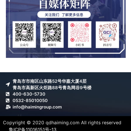
青岛市市南区山东路52号华嘉大厦4层
青岛市高新区火炬路88号青岛网谷9号楼
400-630-5730
0532-85010050
info@haimingroup.com
Copyright © 2020 qdhaiming.com All rights reserved
鲁ICP备11016151号-13