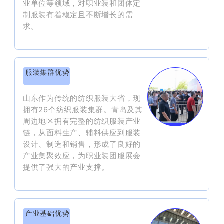
业单位等领域，对职业装和团体定
制服装有着稳定且不断增长的需
求。
服装集群优势
山东作为传统的纺织服装大省，现
拥有26个纺织服装集群。青岛及其
周边地区拥有完整的纺织服装产业
链，从面料生产、辅料供应到服装
设计、制造和销售，形成了良好的
产业集聚效应，为职业装团服展会
提供了强大的产业支撑。
产业基础优势