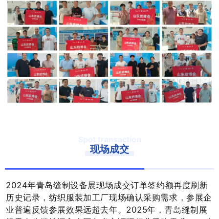
Spot transaction
现场成交
2024年青岛缝制设备展现场成交订单签约额再度刷新
历史记录，纺织服装加工厂现场确认采购需求，参展企
业普遍反馈参展效果远超去年。
2025年，青岛缝制展