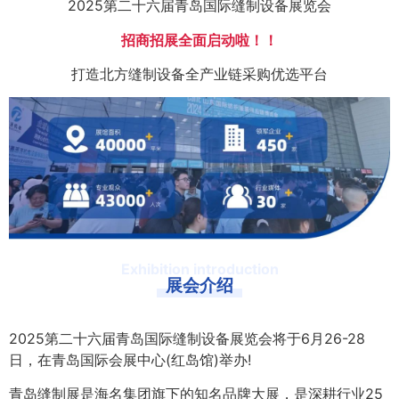
2025第二十六届青岛国际缝制设备展览会
招商招展全面启动啦！！
打造北方缝制设备全产业链采购优选平台
Exhibition introduction
展会介绍
2025第二十六届青岛国际缝制设备展览会将于6月26-28
日，在青岛国际会展中心(红岛馆)举办!
青岛缝制展是海名集团旗下的知名品牌大展，是深耕行业25