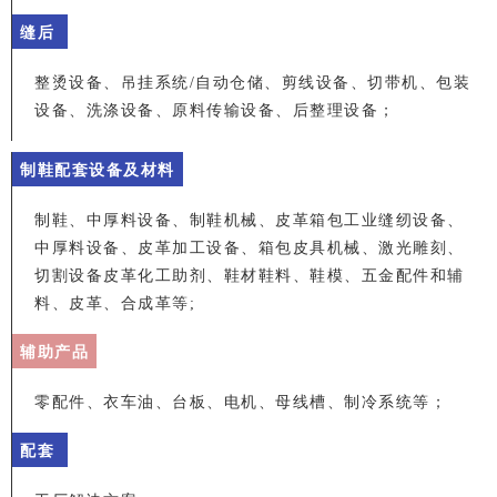
缝后
整烫设备、吊挂系统/自动仓储、剪线设备、切带机、包装
设备、洗涤设备、原料传输设备、后整理设备；
制鞋配套设备及材料
制鞋、中厚料设备、制鞋机械、皮革箱包工业缝纫设备、
中厚料设备、皮革加工设备、箱包皮具机械、激光雕刻、
切割设备皮革化工助剂、鞋材鞋料、鞋模、五金配件和辅
料、皮革、合成革等;
辅助产品
零配件、衣车油、台板、电机、母线槽、制冷系统等；
配套