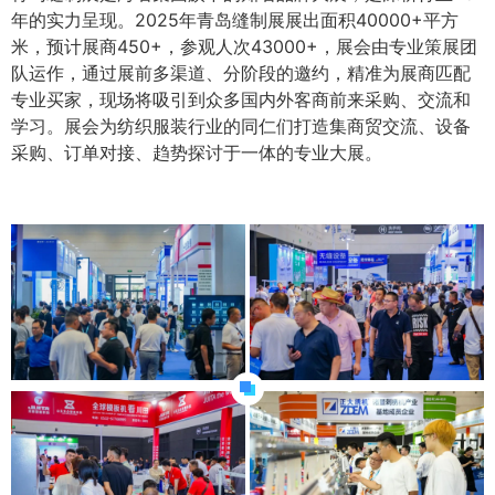
年的实力呈现。2025年青岛缝制展展出面积40000+平方
米，预计展商450+，参观人次43000+，展会由专业策展团
队运作，通过展前多渠道、分阶段的邀约，精准为展商匹配
专业买家，现场将吸引到众多国内外客商前来采购、交流和
学习。展会为纺织服装行业的同仁们打造集商贸交流、设备
采购、订单对接、趋势探讨于一体的专业大展。