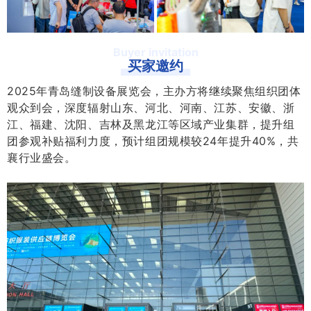
Buyer invitation
买家邀约
2025年青岛缝制设备展览会，主办方将继续聚焦组织团体
观众到会，深度辐射山东、河北、河南、江苏、安徽、浙
江、福建、沈阳、吉林及黑龙江等区域产业集群，提升组
团参观补贴福利力度，预计组团规模较24年提升40%，共
襄行业盛会。