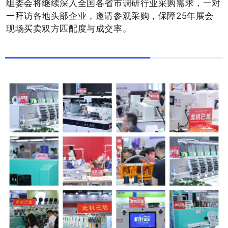
组委会将继续深入全国各省市调研行业采购需求，一对
一拜访各地头部企业，邀请参观采购，保障25年展会
现场买卖双方匹配度与成交率。