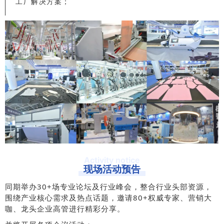
工厂解决方案；
Activity notice
现场活动预告
同期举办30+场专业论坛及行业峰会，整合行业头部资源，
围绕产业核心需求及热点话题，邀请80+权威专家、营销大
咖、龙头企业高管进行精彩分享。