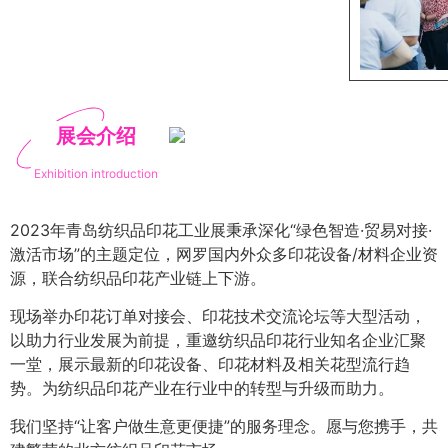
展会介绍
Exhibition introduction
2023年青岛纺织品印花工业展秉承深化“绿色智造·贸易对接·
激活市场”的主题定位，网罗国内外众多印花设备/材料企业资
源，联合纺织品印花产业链上下游。
现场举办印花订单对接会、印花技术交流论坛等大型活动，
以助力行业发展为前提，重邀纺织品印花行业知名企业汇聚
一堂，展示最新的印花设备、印花材料及相关花型流行趋
势。为纺织品印花产业在行业中的转型与升级而助力。
我们坚持“让客户做生意更便捷”的服务理念。愿与您携手，共