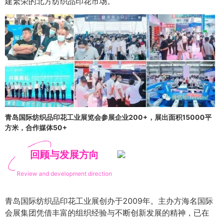
建繁荣的北方纺织品印花市场。
青岛国际纺织品印花工业展览会参展企业200+，展出面积15000平
方米，合作媒体50+
回顾与发展方向
Review and development direction
青岛国际纺织品印花工业展创办于2009年。主办方海名国际
会展集团凭借丰富的组织经验与不断创新发展的精神，已在