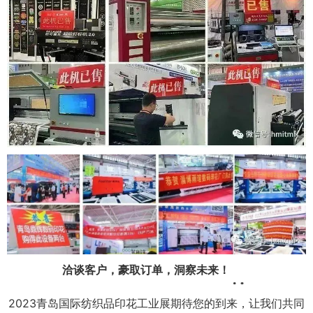
洽谈客户，豪取订单，洞察未来！
2023青岛国际纺织品印花工业展期待您的到来，让我们共同