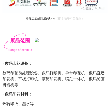
部分
历届品牌展商logo
（排名顺序不分先后）
展品范围
Range of exhibits
· 数码印花设备：
数码印花前处理设备、数码打纸机、导带印花机、数码直喷
印花机、平板打印机、滚筒印花机、喷刻一体机、数码烫画
抖粉机等
· 数码印花材料：
热转印纸、墨水等