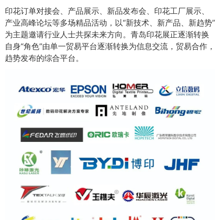
印花订单对接会、产品展示、新品发布会、印花工厂展示、
产业高峰论坛等多场精品活动，以“新技术、新产品、新趋势”
为主题邀请行业人士共探未来方向。青岛印花展正逐渐转换
自身“角色”由单一贸易平台逐渐转换为信息交流，贸易合作，
趋势发布的综合平台。