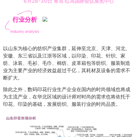
6月28-30日 青岛·红岛国际会议展览中心
行业分析
Industry analysis
以山东为核心的纺织产业集群，延伸至北京、天津、河北、
安徽、东三省以及江浙等区域，以印染、印花、针织、家
纺、泳装、毛衫、毛巾、棉纺、皮革箱包等纺织、服装制造
业为主要产业的经济效益超过千亿，其耗材及设备的需求不
断扩大。
除此之外，数码印花行业生产企业在国内的时尚领域也将成
为主流产业，在华北区域的设计师对时尚的需求也将依托于
印花、印染的基础，发展纺织、服装行业的时尚品质。