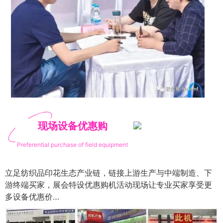
现场设备优惠购
Preferential purchase of field equipment
立足纺织品印花生态产业链，链接上游生产与中端制造、下
游终端买家，展会特设优惠购机活动现场让专业买家享受更
多设备优惠价…