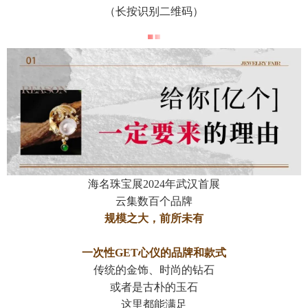
（长按识别二维码）
海名珠宝展2024年武汉首展
云集数百个品牌
规模之大，前所未有
一次性GET心仪的品牌和款式
传统的金饰、时尚的钻石
或者是古朴的玉石
这里都能满足