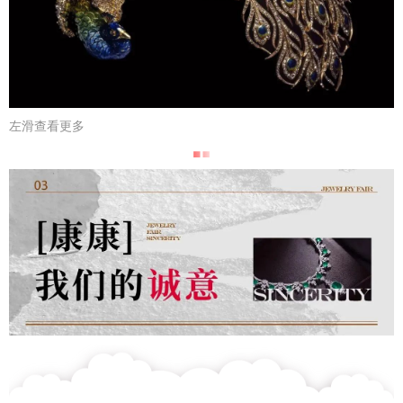
左滑查看更多