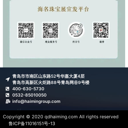
青岛市市南区山东路52号华嘉大厦4层
青岛市高新区火炬路88号青岛网谷9号楼
400-630-5730
0532-85010050
info@haimingroup.com
Copyright © 2020 qdhaiming.com All rights reserved
鲁ICP备11016151号-13