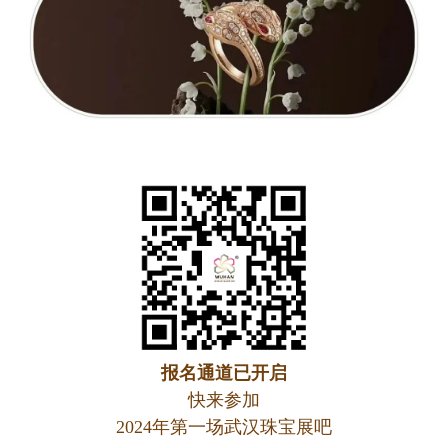
报名通道已开启
快来参加
2024年第一场武汉珠宝展吧