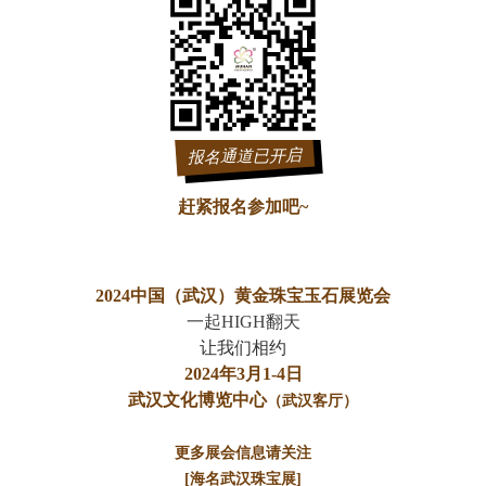
报名通道已开启
赶紧报名参加吧~
2024中国（武汉）黄金珠宝玉石展览会
一起HIGH翻天
让我们相约
2024年3月1-4日
武汉文化博览中心
（武汉客厅）
更多展会信息请关注
[海名武汉珠宝展]