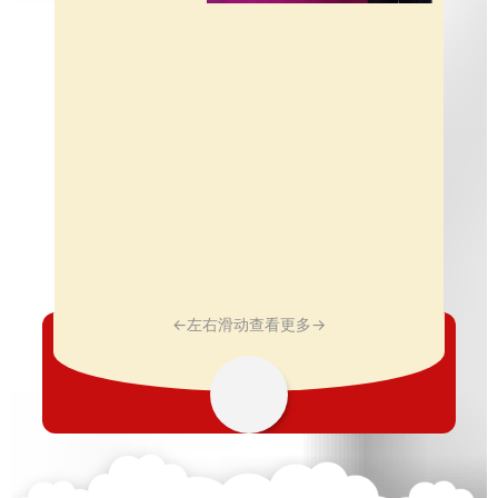
←左右滑动查看更多→