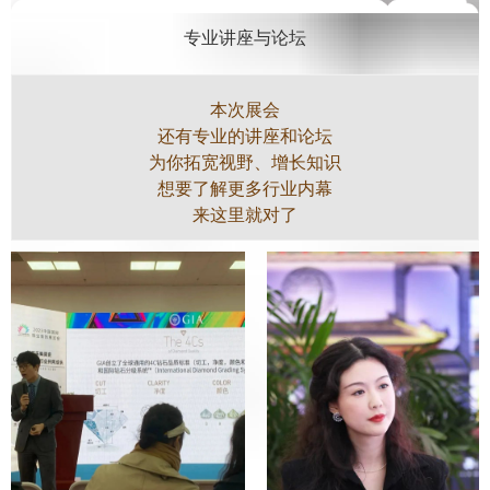
专业讲座与论坛
本次展会
还有专业的讲座和论坛
为你拓宽视野、增长知识
想要了解更多行业内幕
来这里就对了