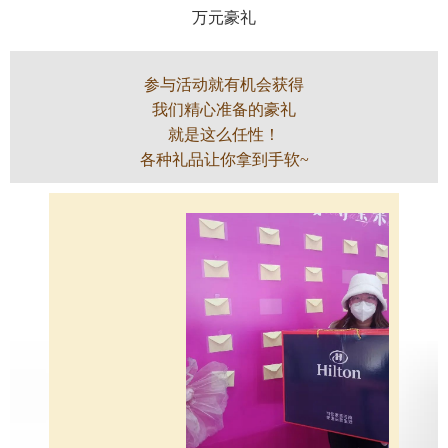
万元豪礼
参与活动就有机会获得
我们精心准备的豪礼
就是这么任性！
各种礼品让你拿到手软~