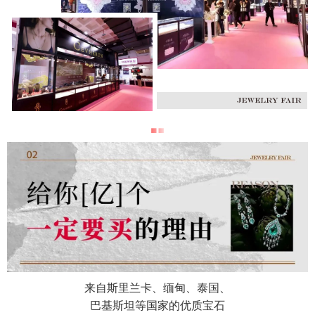
来自斯里兰卡、缅甸、泰国、
巴基斯坦等国家的优质宝石