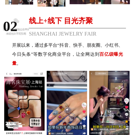
线上+线下 目光齐聚
02
SHANGHAI JEWELRY FAIR
开展以来，通过多平台“抖音、快手、朋友圈、小红书、
今日头条”等数字化商业平台，让全网达到
百亿级曝光
量
。