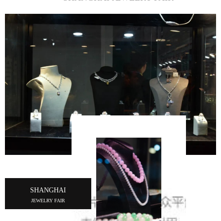
SHANGHAI
JEWELRY FAIR