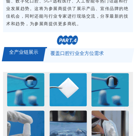
髓、数字化口腔、5G+远程医疗、人工智能等热门话题和行
业发展趋势。这将为参展商提供了展示产品、宣传品牌的绝
佳机会，同时还能与行业专家进行现场交流，分享最新的技
术和趋势，为参展商提供更多商机。
PART.
4
全产业链展示
覆盖口腔行业全方位需求