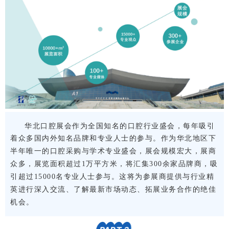
华北口腔展会作为全国知名的口腔行业盛会，每年吸引
着众多国内外知名品牌和专业人士的参与。
作为华北地区下
半年唯一的口腔采购与学术专业盛会，展会规模宏大，展商
众多，展览面积超过1万平方米，将汇集300余家品牌商，吸
引超过15000名专业人士参与。这将为参展商提供与行业精
英进行深入交流、了解最新市场动态、拓展业务合作的绝佳
机会。