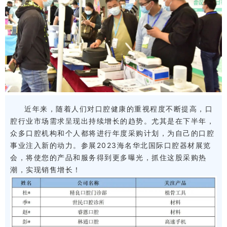
近年来，随着人们对口腔健康的重视程度不断提高，口
腔行业市场需求呈现出持续增长的趋势。尤其是在下半年，
众多口腔机构和个人都将进行年度采购计划，为自己的口腔
事业注入新的动力。参展
2023
海名华北国际口腔器材展览
会
，将使您的产品和服务得到更多曝光，抓住这股采购热
潮，实现销售增长！