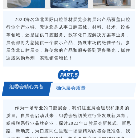
2023海名华北国际口腔器材展览会将展出产品覆盖口腔
行业全产业链。无论您是从事口腔器械、材料、技术、设备
等领域，还是提供口腔服务、数字化口腔解决方案等业务，
展会都将为您提供一个展示产品、拓展市场的绝佳平台。参
展华北口腔展会，将使您的产品和服务得到更多曝光，抓住
这股采购热潮，实现销售增长！
PART.
5
组委会精心筹备
确保展会质量
作为一场专业的口腔展会，我们注重展会组织和服务的
质量。
自展会启动以来，组委会密切关注行业发展新风向，
积极联系行业品牌企业，探讨2023年口腔展会新模式、新思
路、新动态，为口腔同仁呈现一场更精彩的盛会做准备。我