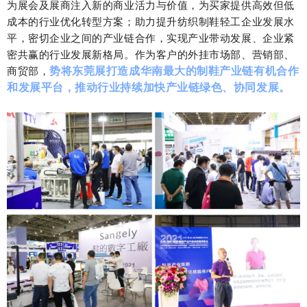
为展会及展商注入新的商业活力与价值，为买家提供高效但低
成本的行业优化转型方案；助力提升纺织制鞋轻工企业发展水
平，密切企业之间的产业链合作，实现产业带动发展、企业紧
密共赢的行业发展新格局。作为客户的外挂市场部、营销部、
势将东莞展打造成华南最大的制鞋产业链有机合作
商贸部，
和发展平台，推动行业持续加快产业链绿色、协同发展。