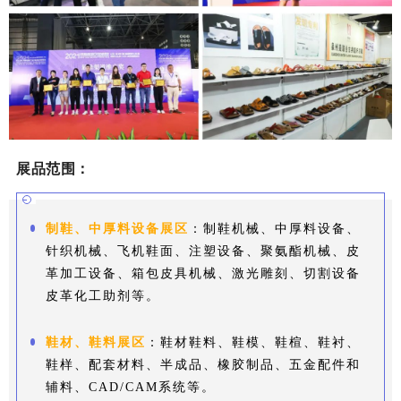
展品范围：
制鞋、中厚料设备展区
：制鞋机械、中厚料设备、
针织机械、飞机鞋面、注塑设备、聚氨酯机械、皮
革加工设备、箱包皮具机械、激光雕刻、切割设备
皮革化工助剂等。
鞋材、鞋料展区
：鞋材鞋料、鞋模、鞋楦、鞋衬、
鞋样、配套材料、半成品、橡胶制品、五金配件和
辅料、CAD/CAM系统等。