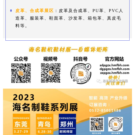
皮革、合成革展区
：皮革及合成革、PU革、PVC人
造革、服装革、鞋面革、沙发革、箱包革、真皮毛
料等。