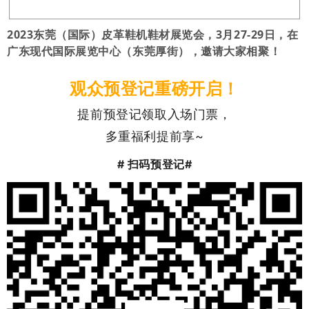
2023东莞（国际）皮革鞋机鞋材展览会，3月27-29日，在
广东现代国际展览中心（东莞厚街），邀请大家相聚！
观众预登记重磅开启！
提前预登记领取入场门票，
多重福利提前享~
#
扫码预登记#