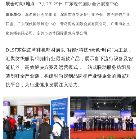
展会时间/地点：
3月27-29日 广东现代国际会议展览中心
组织单位：
海名国际会展集团、深圳市缝制设备行业协会、东莞鞋包产业
联盟、广东现代国际展览中心、青岛海名国际会展有限公司、广州海名文
化传播有限公司、东莞市奥华国际展览有限公司
DLSF东莞皮革鞋机鞋材展以“智能•科技•绿色•时尚”为主题，
汇聚纺织服装/制鞋行业最新款产品，展示当下流行设备及智
能机器、高效解决方案及运营模式，一站式联动服务纺织服
装制鞋全产业链，构建时尚定制品牌和产业链企业的商贸对
接平台，为行业健康发展注入活力。