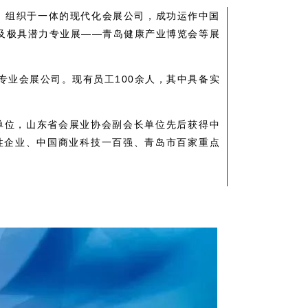
、组织于一体的现代化会展公司，成功运作中国
及极具潜力专业展——青岛健康产业博览会等展
业会展公司。现有员工100余人，其中具备实
员单位，山东省会展业协会副会长单位先后获得中
性企业、中国商业科技一百强、青岛市百家重点