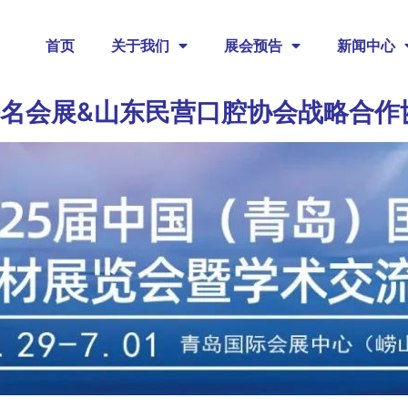
首页
关于我们
展会预告
新闻中心
海名会展&山东民营口腔协会战略合作