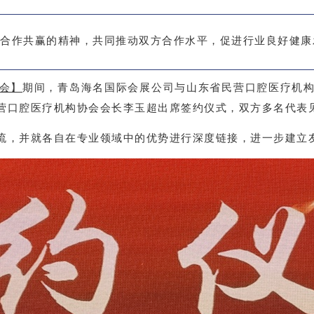
合作共赢的精神，共同推动双方合作水平，促进行业良好健康
会】
期间，青岛海名国际会展公司与山东省民营口腔医疗机
营口腔医疗机构协会会长李玉超出席签约仪式，双方多名代表
流，并就各自在专业领域中的优势进行深度链接，进一步建立