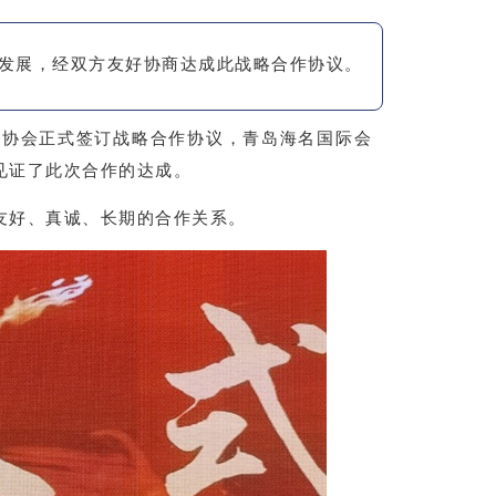
发展，经双方友好协商达成此战略合作协议。
构协会正式签订战略合作协议，青岛海名国际会
见证了此次合作的达成。
友好、真诚、长期的合作关系。