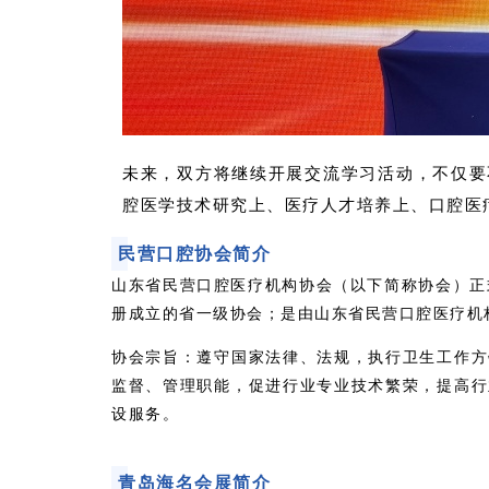
未来，双方将继续开展交流学习活动，不仅要
腔医学技术研究上、医疗人才培养上、口腔医
民营口腔协会简介
山东省民营口腔医疗机构协会（以下简称协会）正
册成立的省一级协会；是由山东省民营口腔医疗机
协会宗旨：遵守国家法律、法规，执行卫生工作方
监督、管理职能，促进行业专业技术繁荣，提高行
设服务。
青岛海名会展简介