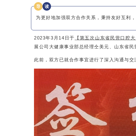
导
读
为更好地加强双方合作关系，秉持友好互利，
2023年3月14日于
【第五次山东省民营口腔大
展公司大健康事业部总经理仝美元、山东省民
此前，双方已就合作事宜进行了深入沟通与交