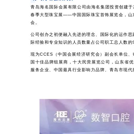
青岛海名国际会展有限公司由海名集团投资创建于
春季大型珠宝展——中国国际珠宝首饰展览会，山
会。
公司创办之初便融入先进的理念、国际化的运作思
际经验和专业知识的人员数量占公司职工总人数的9
现为CCES（中国会展经济研究会）副会长单位、
国十佳品牌组展商，十大民营展览公司，山东省优
服务企业、中国最具行业影响力品牌、青岛市现代