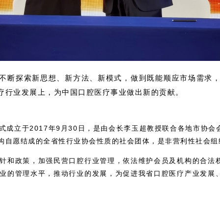
不断探索新思想、新方法、新模式，做到既能顺应市场需求
疗行业发展上，为中国口腔医疗事业做出新的贡献。
式成立于2017年9月30日，是由会长李玉超教授联合各地市协
构自愿结成的全省性行业协会性质的社会团体，是非营利性社会组
针和政策，加强民营口腔行业管理，依法维护会员及机构的合法
业的管理水平，推动行业的发展，为促进我省口腔医疗产业发展