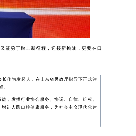
，又能勇于踏上新征程，迎接新挑战，更要在口
会会长作为发起人，在山东省民政厅指导下正式注
织。
权益，发挥行业协会服务、协调、自律、维权、
、增进人民口腔健康服务，为社会主义现代化建