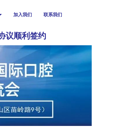
加入我们
联系我们
协议顺利签约