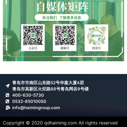
青岛市市南区山东路52号华嘉大厦4层
青岛市高新区火炬路88号青岛网谷9号楼
400-630-5730
0532-85010050
info@haimingroup.com
Copyright © 2020 qdhaiming.com All rights reserved