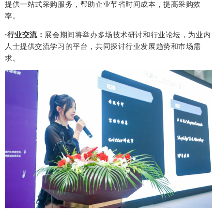
提供一站式采购服务，
帮助企业节省时间成本，提高采购效
率。
·行业交流：
展会期间将举办多场技术研讨和行业论坛，为业内
人士提供交流学习的平台，共同探讨行业发展趋势和市场需
求。