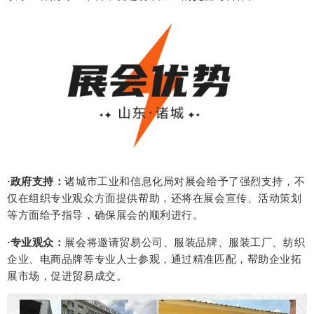
·政府支持：
诸城市工业和信息化局对展会给予了强烈支持，不
仅在组织专业观众方面提供帮助，还将在展会宣传、活动策划
等方面给予指导，确保展会的顺利进行。
·专业观众：
展会将邀请贸易公司、服装品牌、服装工厂、纺织
企业、电商品牌等专业人士参观，通过精准匹配，帮助企业拓
展市场，促进贸易成交。