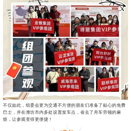
不仅如此，组委会更为交通不方便的朋友们准备了贴心的免费
巴士，并在潍坊市内多处设置发车点，省去了舟车劳顿的麻
烦，让参观变得更便捷！