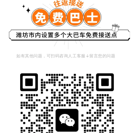
如有其他问题，可扫码咨询人工客服↓
留言您的问题