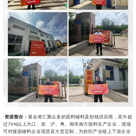
·资源整合：
展会将汇聚众多的面料辅料及纱线供应商，其中超
过70%以上为江、浙、沪、粤、
等南方面料生产企业，现场
闽
可对接面辅料企业现货及大货定制，
为纺织产业链上下游企业