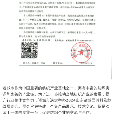
诸城市作为中国重要的纺织产业基地之一，拥有丰富的纺织资
源和完善的产业链。为了进一步推动当地纺织产业的发展，提
升行业整体竞争力，诸城市决定举办2024山东诸城面辅料及纱
线展览会。展会旨在搭建一个集产品展示、技术交流、贸易洽
谈于一体的专业平台，促进
纺织企业的交流与合作。