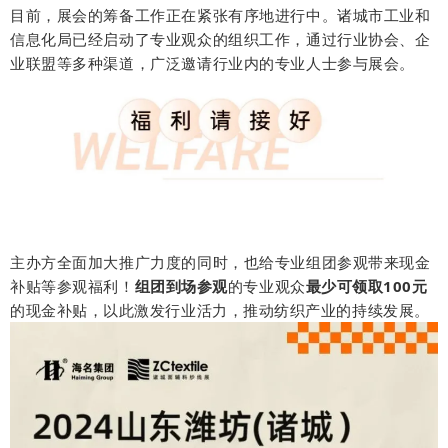
目前，展会的筹备工作正在紧张有序地进行中。诸城市工业和
信息化局已经启动了专业观众的组织工作，通过行业协会、企
业联盟等多种渠道，广泛邀请行业内的专业人士参与展会。
主办方全面加大推广力度的同时，也给专业组团参观带来现金
补贴等参观福利！
组团到场参观
的专业观众
最少可
领取100元
的现金补贴，以此激发行业活力，推动纺织产业的持续发展。