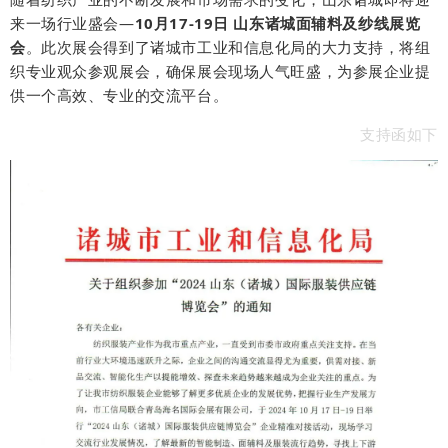
来一场行业盛会—
10月17-19日 山东诸城面辅料及纱线展览
会
。此次展会得到了诸城市工业和信息化局的大力支持，将组
织专业观众参观展会，确保展会现场人气旺盛，为参展企业提
供一个高效、专业的交流平台。
支持函如下