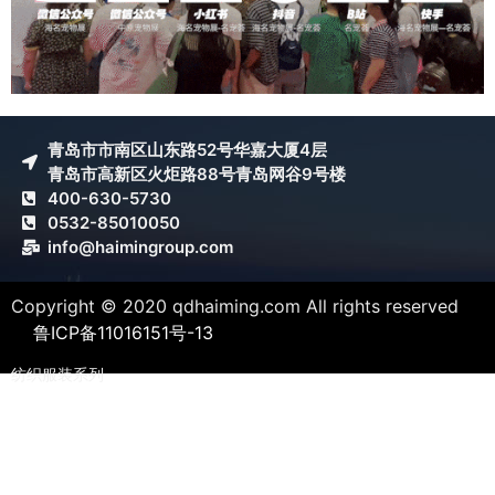
青岛市市南区山东路52号华嘉大厦4层
青岛市高新区火炬路88号青岛网谷9号楼
400-630-5730
0532-85010050
info@haimingroup.com
Copyright © 2020 qdhaiming.com All rights reserved
鲁ICP备11016151号-13
纺织服装系列