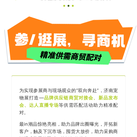
为实现参展商与现场观众的“双向奔赴”，济南宠
物展打造—
品牌供应链商贸对接会、新品发布
会、达人直播专场
等供需匹配活动助力精准配
对。
最in潮品惊艳亮相，助力品牌出圈曝光，开拓新
客户，触及下沉市场，囤货大放价，助力采购商