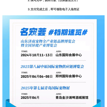
2.填写完毕，跳转付款（仅限微信支付）
3.支付完成之后，即可领取电子入场凭证