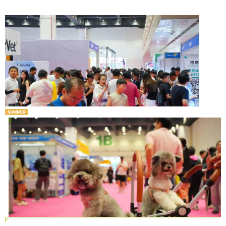
SUMMER