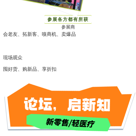
参展各方都有所获
参展商
会老友、拓新客、嗅商机、卖爆品
现场观众
囤好货、购新品、享折扣