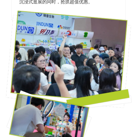
沉浸式逛展的同时，抢抓超值优惠。