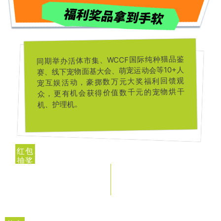
同期举办活体市集、WCCF国际纯种猫品鉴
赛、线下宠物面基大会、萌宠运动会等10+人
宠互娱活动，豪掷数万元大奖福利回馈观
众，更有机会获得价值数千元的宠物烘干
机、护理机。
红包
抽奖