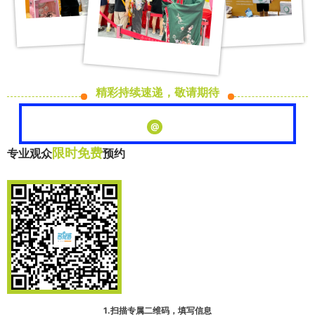
精彩持续速递，敬请期待
@
限时免费
专业观众
预约
1.扫描专属二维码，填写信息