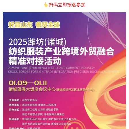
扫码立即报名参加