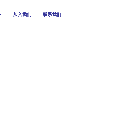
加入我们
联系我们