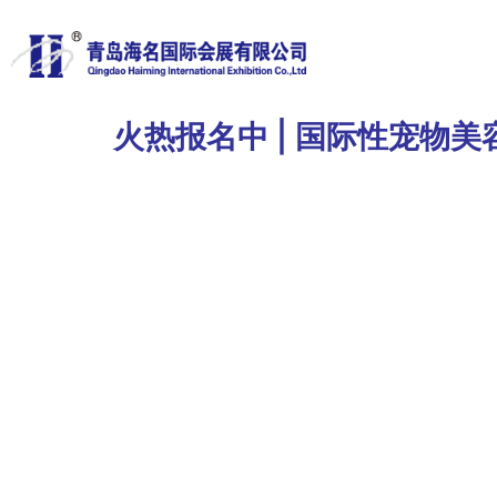
火热报名中 | 国际性宠物