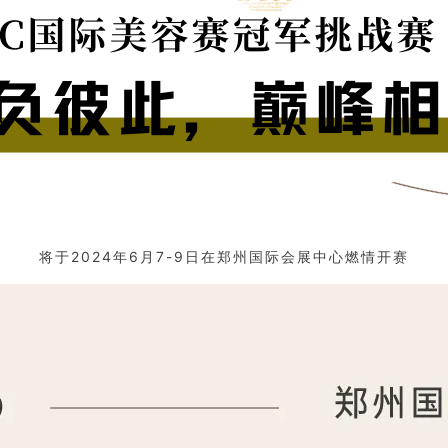
将于2024年6月7-9日在郑州国际会展中心燃情开赛