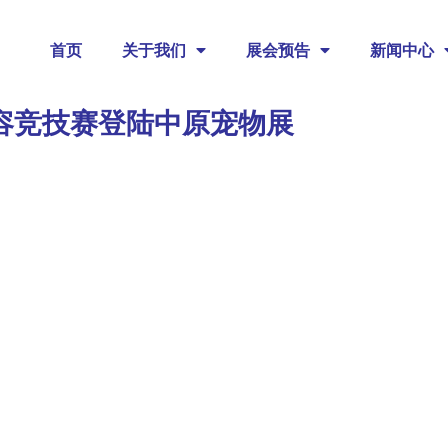
首页
关于我们
展会预告
新闻中心
美容竞技赛登陆中原宠物展