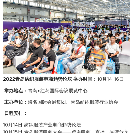
2022青岛纺织服装电商趋势论坛
举办时间：
10月14-16日
举办地点：
青岛•红岛国际会议展览中心
主办单位：
海名国际会展集团、青岛纺织服装行业协会
日程安排：
10月14日 纺织服装产业电商趋势论坛
10月15日 青岛服装电商大会——跨境电商、直播、品牌分享