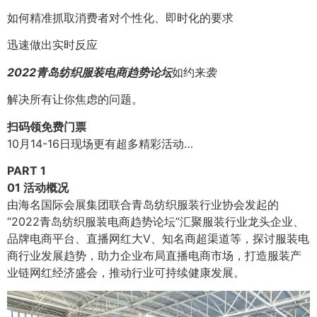
如何精准抓取消费者对个性化、即时化的要求
迅速做出实时反应
2022青岛纺织服装电商趋势论坛
如约来袭
解决所有让你焦虑的问题。
扫码领免费门票
10月14-16日现场更有超多精彩活动…
PART 1
01 活动概况
由海名国际会展集团联合青岛纺织服装行业协会发起的
“2022青岛纺织服装电商趋势论坛”汇聚服装行业龙头企业、
品牌电商平台、直播网红大V、知名商超渠道等，探讨服装电
商行业发展趋势，助力企业布局直播电商市场，打造服装产
业链网红经济盛会，推动行业可持续健康发展。