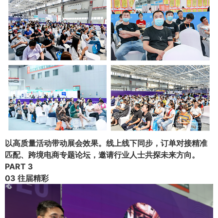
以高质量活动带动展会效果。线上线下同步，订单对接精准
匹配、跨境电商专题论坛，邀请行业人士共探未来方向。
PART 3
03 往届精彩