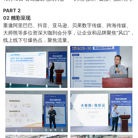
PART 2
02 精彩呈现
重邀阿里巴巴、抖音、亚马逊、贝果数字传媒、跨海传媒、
大师熊等多位资深大咖到会分享，让企业和品牌聚焦“风口”，
线上线下引爆热点，聚焦流量。