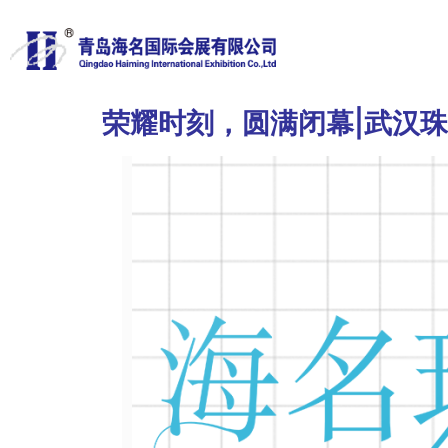
荣耀时刻，圆满闭幕|武汉