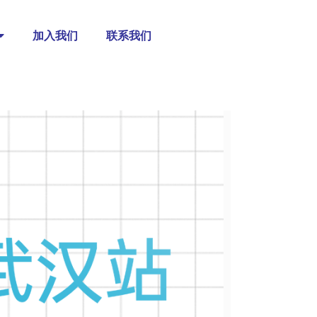
加入我们
联系我们