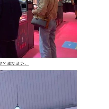
展的成功举办。