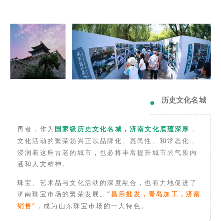
历史文化名城
再者，作为
国家级历史文化名城，济南文化底蕴深厚
，
文化活动的繁荣勃兴正以品牌化、惠民性、和常态化，
浸润着这座古老的城市，也必将丰富提升城市的气质内
涵和人文精神。
珠宝、艺术品与文化活动的深度融合，也有力地促进了
济南珠宝市场的繁荣发展。
“昌乐批发，青岛加工，济南
销售”
，成为山东珠宝市场的一大特色。