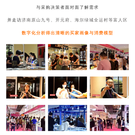
与采购决策者面对面了解需求
并走访
济南原山九号、开元府、海尔绿城全运村等富人区
数字化分析得出清晰的买家画像与消费模型