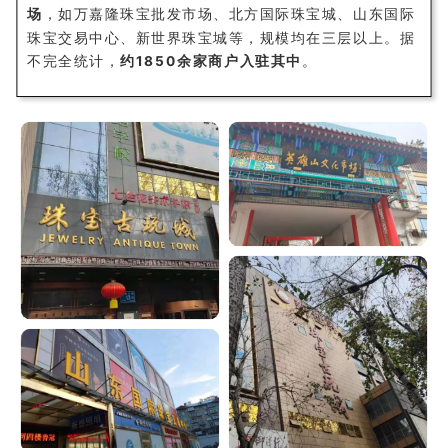
场
，如万嘉隆珠宝批发市场、北方国际珠宝城、山东国际
珠宝交易中心、新世界珠宝城等，规模均在三层以上。据
不完全统计，
约1850余家商户入驻其中
。