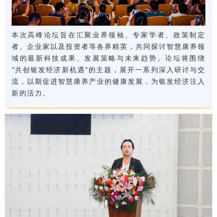
本次高峰论坛旨在汇聚业界领袖、专家学者、政策制定
者、企业家以及投资者等各界精英，共同探讨智慧康养领
域的最新科技成果、发展策略与未来趋势。论坛将围绕
“共创银发经济新机遇”的主题，展开一系列深入研讨与交
流，以期促进智慧康养产业的健康发展，为银发经济注入
新的活力。