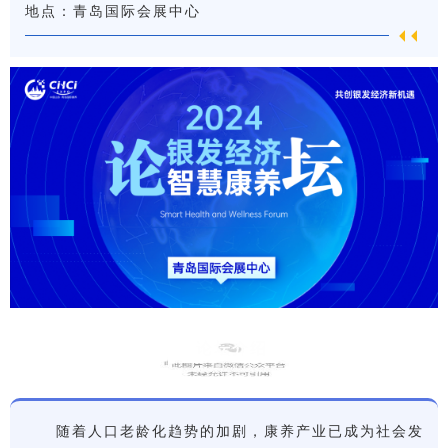
地点：青岛国际会展中心
论坛介绍
随着人口老龄化趋势的加剧，康养产业已成为社会发