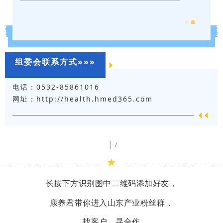
组委会联系方式»»»
电话：0532-85861016
网址：http://health.hmed365.com
|
/
★
长按下方识别图中二维码添加好友，
康养君带你进入山东产业粉丝群，
找客户、寻合作