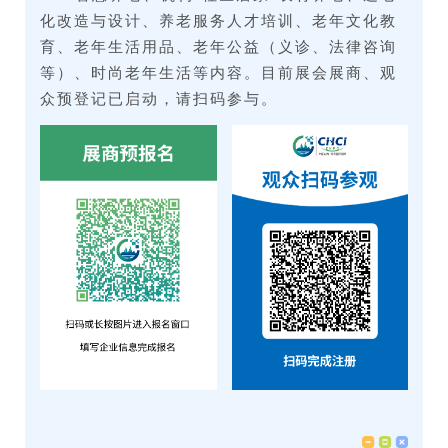
化改造与设计、养老服务人才培训、老年文化教
育、老年生活用品、老年公益（义诊、法律咨询
等）、时尚老年生活等内容。目前展会展商、观
众预登记已启动，请扫码参与。