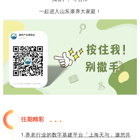
一起进入山东康养大家庭！
往期精彩
1.
养老行业的数字基建平台「上海天与」邀您共