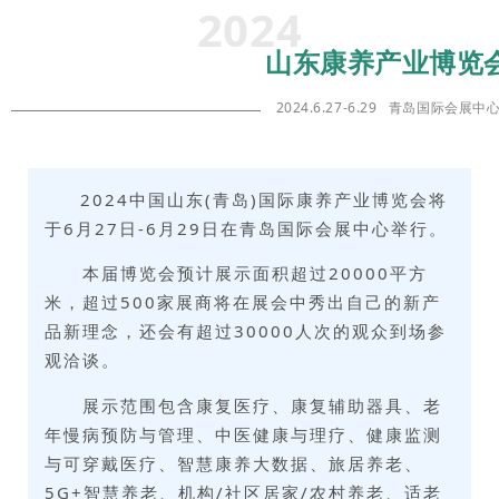
2024
山东康养产业博览
2024.6.27-6.29 青岛国际会展中
2024中国山东(青岛)国际康养产业博览会将
于6月27日-6月29日在青岛国际会展中心举行。
本届博览会预计展示面积超过20000平方
米，超过500家展商将在展会中秀出自己的新产
品新理念，还会有超过30000人次的观众到场参
观洽谈。
展示范围包含康复医疗、康复辅助器具、老
年慢病预防与管理、中医健康与理疗、健康监测
与可穿戴医疗、智慧康养大数据、旅居养老、
5G+智慧养老、机构/社区居家/农村养老、适老