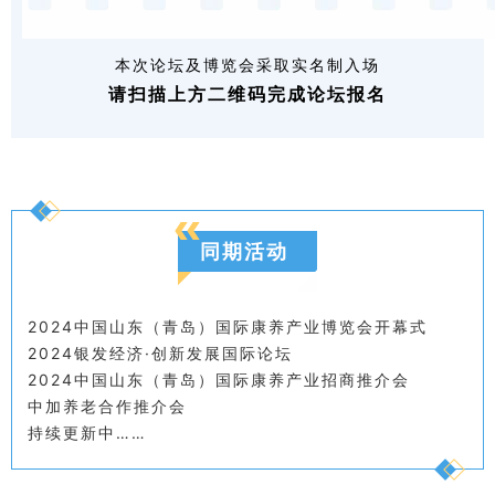
本次论坛及博览会采取实名制入场
请扫描上方二维码完成论坛报名
同期活动
2024中国山东（青岛）国际康养产业博览会开幕式
2024银发经济·创新发展国际论坛
2024中国山东（青岛）国际康养产业招商推介会
中加养老合作推介会
持续更新中……