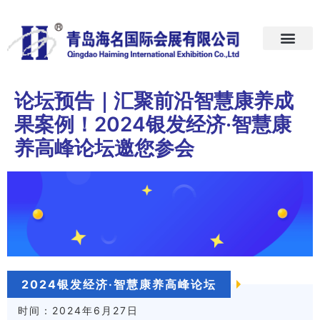
首页
关于我们
展会预告
新闻中心
加入我们
联系我们
论坛预告｜汇聚前沿智慧康养成
果案例！2024银发经济·智慧康
养高峰论坛邀您参会
2024银发经济·智慧康养高峰论坛
时间：2024年6月27日