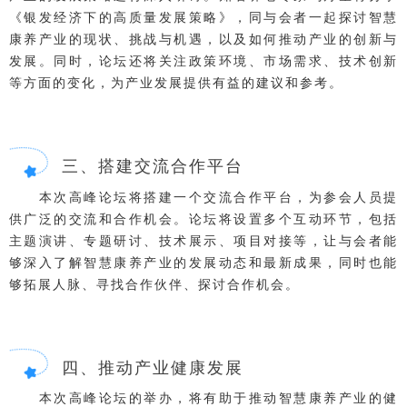
《银发经济下的高质量发展策略》，同与会者一起探讨智慧
康养产业的现状、挑战与机遇，以及如何推动产业的创新与
发展。同时，论坛还将关注政策环境、市场需求、技术创新
等方面的变化，为产业发展提供有益的建议和参考。
三、搭建交流合作平台
本次高峰论坛将搭建一个交流合作平台，为参会人员提
供广泛的交流和合作机会。论坛将设置多个互动环节，包括
主题演讲、专题研讨、技术展示、项目对接等，让与会者能
够深入了解智慧康养产业的发展动态和最新成果，同时也能
够拓展人脉、寻找合作伙伴、探讨合作机会。
四、推动产业健康发展
本次高峰论坛的举办，将有助于推动智慧康养产业的健