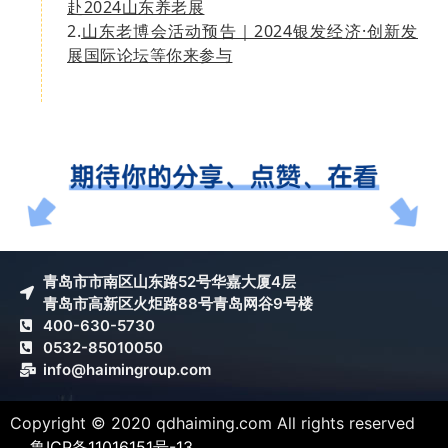
赴2024山东养老展
2.
山东老博会活动预告｜2024银发经济·创新发
展国际论坛等你来参与
青岛市市南区山东路52号华嘉大厦4层
青岛市高新区火炬路88号青岛网谷9号楼
400-630-5730
0532-85010050
info@haimingroup.com
Copyright © 2020 qdhaiming.com All rights reserved
鲁ICP备11016151号-13