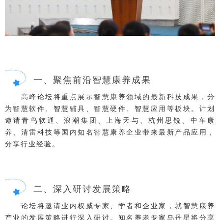
一、聚焦前沿智慧康养成果
高峰论坛将重点展示智慧康养领域的最新科技成果，分
为智慧软件、智慧辅具、智慧硬件、智慧应用等板块。计划
邀请青鸟软通、浪潮集团、上海天与、杭州思锐、中车康
养、清雷科技等国内知名智慧康养企业带来最新产品应用，
分享行业经验。
二、深入研讨发展策略
论坛将邀请业内权威专家、学者和企业家，就智慧康养
产业的发展策略进行深入研讨。知名养老专家乌丹星将分享