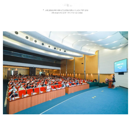
往届精彩回顾