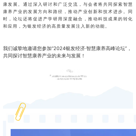
康发展。通过深入研讨和广泛交流，与会者将共同探索智慧
康养产业的发展方向和路径，推动产业创新和技术进步。同
时，论坛还将促进产学研用深度融合，推动科技成果的转化
和应用，为银发经济的高质量发展注入新的动能。
我们诚挚地邀请您参加“2024银发经济·智慧康养高峰论坛”，
共同探讨智慧康养产业的未来与发展！
论坛报名