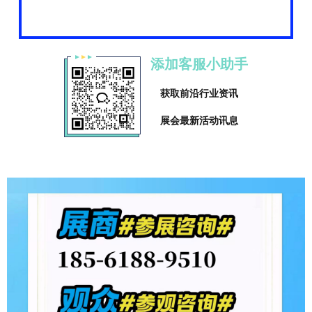
添加客服小助手
获取前沿行业资讯
展会最新活动讯息