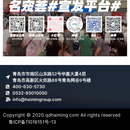
青岛市市南区山东路52号华嘉大厦4层
青岛市高新区火炬路88号青岛网谷9号楼
400-630-5730
0532-85010050
info@haimingroup.com
Copyright © 2020 qdhaiming.com All rights reserved
鲁ICP备11016151号-13