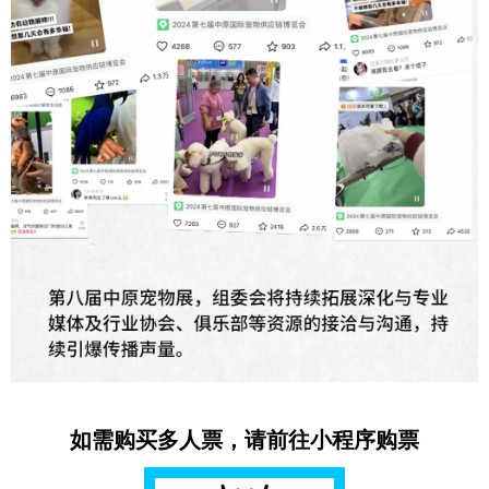
如需购买多人票，请前往小程序购票