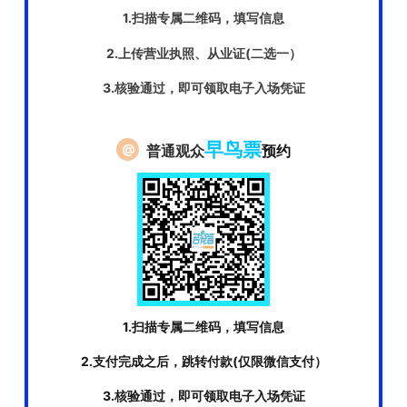
1.扫描专属二维码，填写信息
2.上传营业执照、从业证
(二选一）
3.核验通过，即可领取电子入场凭证
早鸟票
@
普通观众
预约
1.扫描专属二维码，填写信息
2.支付完成之后，跳转付款(仅限微信支付）
3.核验通过，即可领取电子入场凭证