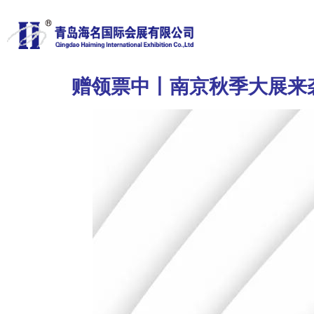
赠领票中丨南京秋季大展来