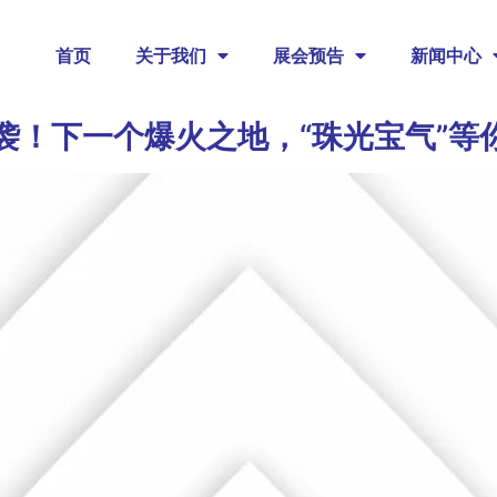
首页
关于我们
展会预告
新闻中心
袭！下一个爆火之地，“珠光宝气”等