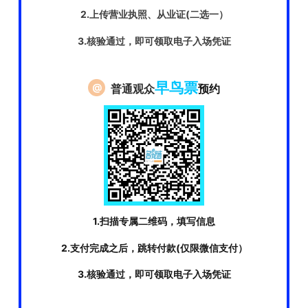
2.上传营业执照、从业证
(二选一）
3.核验通过，即可领取电子入场凭证
早鸟票
@
普通观众
预约
1.扫描专属二维码，填写信息
2.支付完成之后，跳转付款(仅限微信支付）
3.核验通过，即可领取电子入场凭证