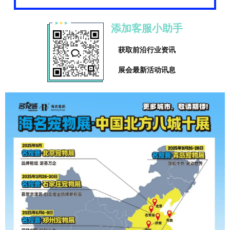
添加客服小助手
获取前沿行业资讯
展会最新活动讯息