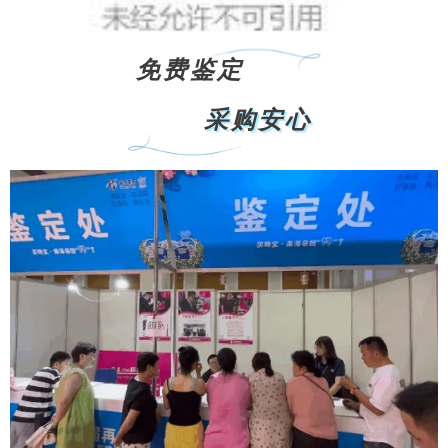
免费鉴定
采购安心