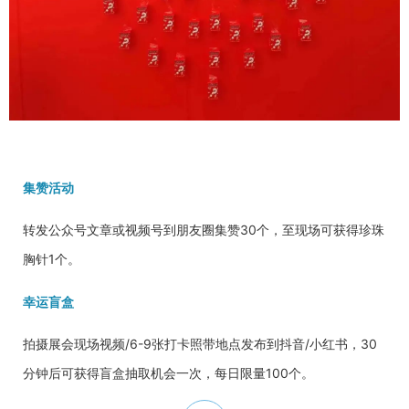
集赞活动
转发公众号文章或视频号到朋友圈集赞30个，至现场可获得珍珠
胸针1个。
幸运盲盒
拍摄展会现场视频/6-9张打卡照带地点发布到抖音/小红书，30
分钟后可获得盲盒抽取机会一次，每日限量100个。