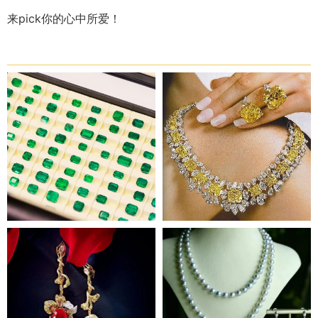
来pick你的心中所爱！