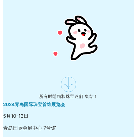
所有时髦精和珠宝迷们 集结！
2024青岛国际珠宝首饰展览会
5月10-13日
青岛国际会展中心·7号馆