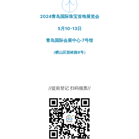
2024青岛国际珠宝首饰展览会
5月10-13日
青岛国际会展中心·7号馆
（崂山区苗岭路9号）
//提前登记 扫码领票//