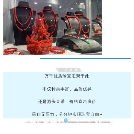
万千优质珍宝汇聚于此
不仅种类丰富、品质优异
还是源头直采，价格直击底价
采购无压力，分分钟实现珠宝自由~