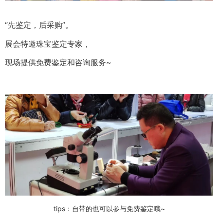
“先鉴定，后采购”。
展会特邀珠宝鉴定专家，
现场提供免费鉴定和咨询服务~
tips：自带的也可以参与免费鉴定哦~