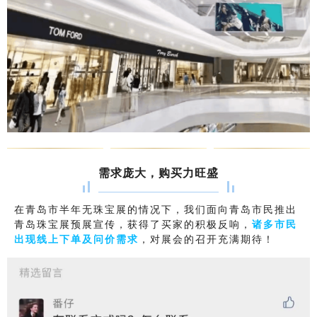
需求庞大，购买力旺盛
在青岛市半年无珠宝展的情况下，我们面向青岛市民推出
青岛珠宝展预展宣传，获得了买家的积极反响，
诸多市民
出现线上下单及问价需求
，对展会的召开充满期待！