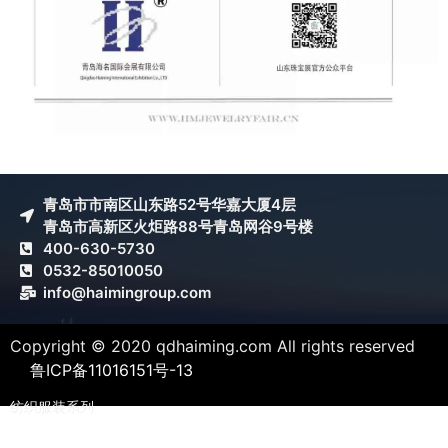
青岛市市南区山东路52号华嘉大厦4层
青岛市高新区火炬路88号青岛网谷9号楼
400-630-5730
0532-85010050
info@haimingroup.com
Copyright © 2020 qdhaiming.com All rights reserved
鲁ICP备11016151号-13
纺织服装系列