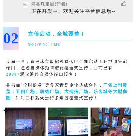
02
宣传启动，全城覆盖！
SHOPPING TIME
展前一月，青岛珠宝展招观宣传已全面启动！开放预登记
端口，通过自媒体矩阵进行覆盖式宣传，目前已有
2000+
观众通过自媒体端口报名！
并与如“全时健身”等多家青岛企业达成合作，
广告上刊覆
盖：五四广场、凯德广场、大拇指广场、乐客城等大型商
圈
，针对目标观众进行多角度覆盖式宣传！