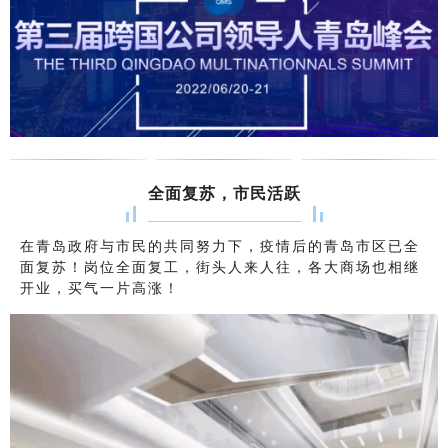
全面复苏，市民活跃
在青岛政府与市民的共同努力下，疫情后的青岛市区已全
面复苏！岗位全面复工，街头人来人往，各大商场也相继
开业，买气一片高涨！