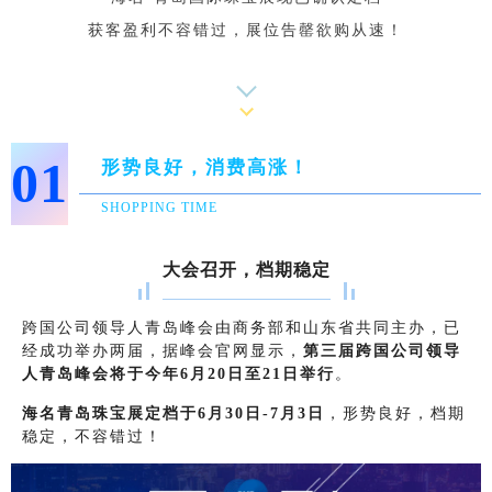
获客盈利不容错过，展位告罄欲购从速！
01
形势良好，消费高涨！
SHOPPING TIME
大会召开，档期稳定
跨国公司领导人青岛峰会由商务部和山东省共同主办，已
经成功举办两届，
据峰会官网显示，
第三届跨国公司领导
人青岛峰会将于今年6月20日至21日
举行
。
海名青岛珠宝展定档于6月30日-7月3日
，形势良好，档期
稳定，不容错过！