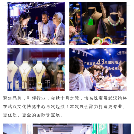
聚焦品牌，引领行业，金秋十月之际，海名珠宝展武汉站将
在武汉文化博览中心再次起航！本次展会聚力打造更专业、
更优质、更全的国际珠宝展。