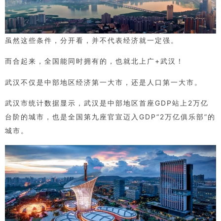
虽然这些条件，分开看，并不代表经济就一定强。
而合起来，全国能同时拥有的，也就北上广+武汉！
武汉不仅是中部地区经济第一大市，还是人口第一大市。
武汉市统计数据显示，武汉是中部地区首座GDP站上2万亿
台阶的城市，也是全国第九座官宣迈入GDP“2万亿俱乐部”的
城市。