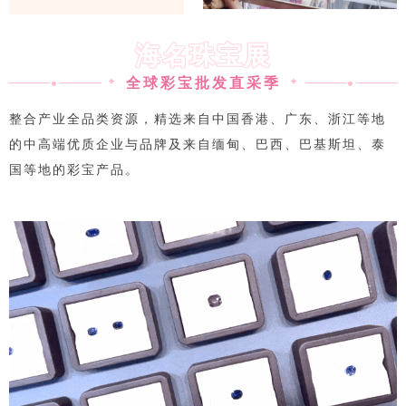
海名珠宝展
•
全球彩宝批发直采季
•
✦
✦
整合产业全品类资源，精选来自中国香港、广东、浙江等地
的中高端优质企业与品牌及来自缅甸、巴西、巴基斯坦、泰
国等地的彩宝产品。