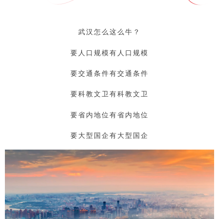
武汉怎么这么牛？
要人口规模有人口规模
要交通条件有交通条件
要科教文卫有科教文卫
要省内地位有省内地位
要大型国企有大型国企