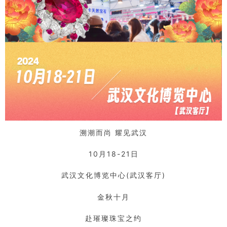
溯潮而尚 耀见武汉
10月18-21日
武汉文化博览中心(武汉客厅)
金秋十月
赴璀璨珠宝之约