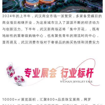
2024年的上半年，武汉商业市场一派繁荣，多家备受瞩目的
商业项目相继开业，为这座城市注入了源源不断的经济动力
与创新活力。下半年，武汉新商场还将「集中开花」，既有
地标性的重奢级购物中心，也有聚焦青年的潮流时尚中心，
显而易见，武汉消费市场对于奢侈品的购买热情和消费实力
10000+㎡展览面积，汇聚800+品质珠宝展商，网罗