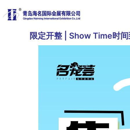
限定开整 | Show Tim