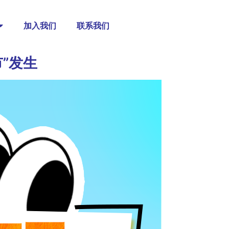
加入我们
联系我们
市”发生