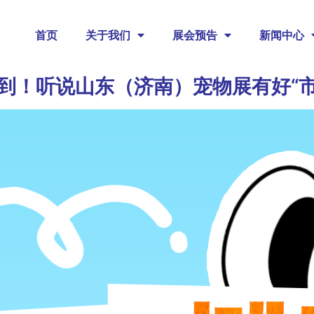
首页
关于我们
展会预告
新闻中心
e时间到！听说山东（济南）宠物展有好“