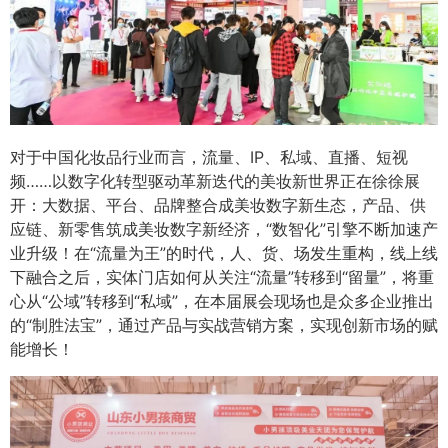
对于中国化妆品行业而言，流量、IP、私域、直播、短视
频……以数字化转型驱动革新迭代的美妆新世界正在徐徐展
开：大数据、平台、品牌整合成美妆数字新生态，产品、供
应链、新零售筑成美妆数字新经济，“数智化”引擎不断加速产
业升级！在“流量为王”的时代，人、货、场发生重构，线上线
下融合之后，实体门店如何从关注“流量”转移到“留量”，将重
心从“公域”转移到“私域”，在本届展会现场也是众多企业推出
的“制胜法宝”，通过产品与实战营销方案，实现创新市场的赋
能增长！