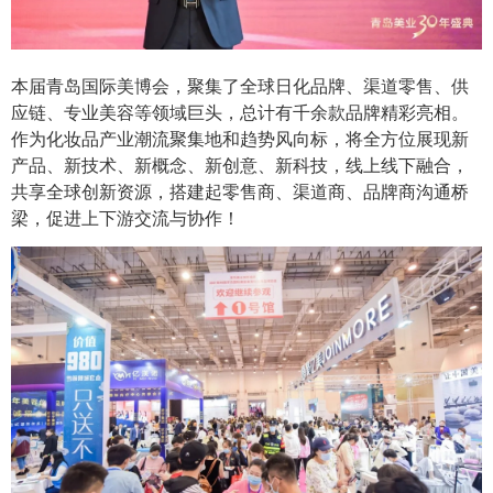
本届青岛国际美博会，聚集了全球日化品牌、渠道零售、供
应链、专业美容等领域巨头，总计有千余款品牌精彩亮相。
作为化妆品产业潮流聚集地和趋势风向标，将全方位展现新
产品、新技术、新概念、新创意、新科技，线上线下融合，
共享全球创新资源，搭建起零售商、渠道商、品牌商沟通桥
梁，促进上下游交流与协作！