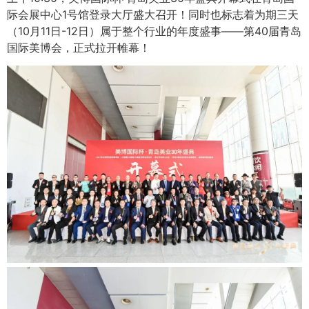
际会展中心1号馆登录大厅盛大召开！同时也标志着为期三天
（10月11日-12日）属于整个行业的年度盛事——第40届青岛
国际美博会，正式拉开帷幕！