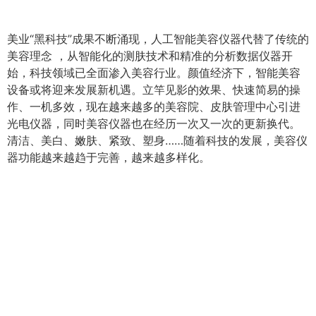
美业“黑科技”成果不断涌现，人工智能美容仪器代替了传统的
美容理念 ，从智能化的测肤技术和精准的分析数据仪器开
始，科技领域已全面渗入美容行业。颜值经济下，智能美容
设备或将迎来发展新机遇。立竿见影的效果、快速简易的操
作、一机多效，现在越来越多的美容院、皮肤管理中心引进
光电仪器，同时美容仪器也在经历一次又一次的更新换代。
清洁、美白、嫩肤、紧致、塑身……随着科技的发展，美容仪
器功能越来越趋于完善，越来越多样化。