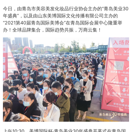
今日，由青岛市美容美发化妆品行业协会主办的“青岛美业30
年盛典”，以及由山东美博国际文化传播有限公司主办的
“2021第40届青岛国际美博会”在青岛国际会展中心隆重举
办！全球品牌集合，国际趋势共振，万商云集！
上午10:30，美博国际杯·青岛美业30年盛典开幕式在青岛国