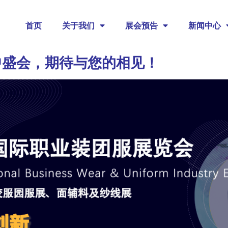
首页
关于我们
展会预告
新闻中心
年中盛会，期待与您的相见！