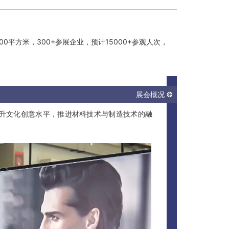
00平方米，300+参展企业，预计15000+参观人次，
展会概况 ❂
提升文化创意水平，推进材料技术与制造技术的融