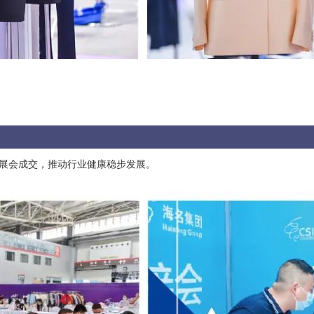
展会成交，推动行业健康稳步发展。