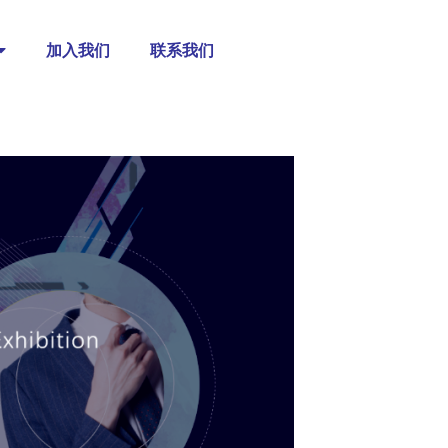
加入我们
联系我们