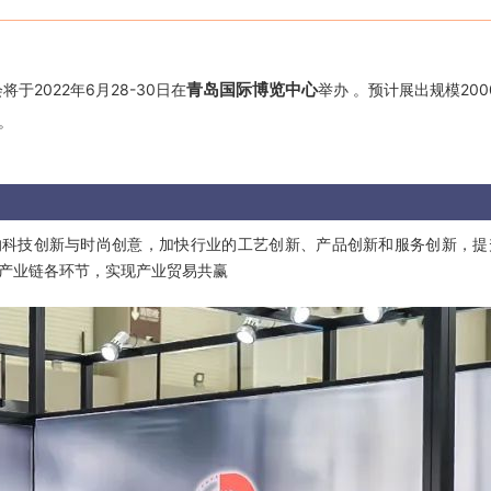
青岛国际博览中心
于2022年6月28-30日在
举办 。预计展出规模200
。
的科技创新与时尚创意，加快行业的工艺创新、产品创新和服务创新，
产业链各环节，实现产业贸易共赢