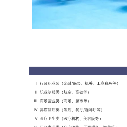
行政职业装（金融/保险、机关、工商税务等）
职业制服类（航空、高铁等）
商场营业类（商场、超市等）
宾馆酒店类（酒店、餐厅/咖啡厅等）
医疗卫生类（医疗机构、美容院等）