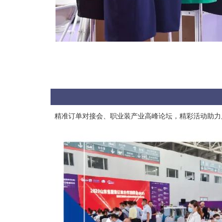
精准订单对接会、职业装产业高峰论坛，精彩活动助力