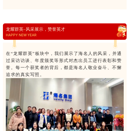
龙耀群英–风采展示，赞誉英才
HAPPY NEW YEAR
在“龙耀群英”板块中，我们展示了海名人的风采，并通
过采访访谈、年度颁奖等形式对杰出员工进行表彰和赞
誉。每一个获奖者的背后，都是海名人敬业奋斗、不懈
追求的真实写照。