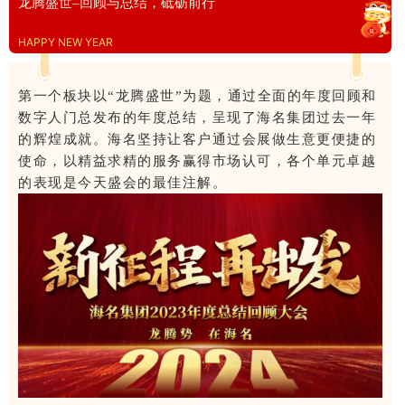
龙腾盛世–回顾与总结，砥砺前行
HAPPY NEW YEAR
第一个板块以“龙腾盛世”为题，通过全面的年度回顾和
数字人门总发布的年度总结，呈现了海名集团过去一年
的辉煌成就。海名坚持让客户通过会展做生意更便捷的
使命，以精益求精的服务赢得市场认可，各个单元卓越
的表现是今天盛会的最佳注解。