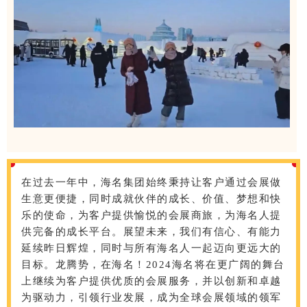
在过去一年中，海名集团始终秉持让客户通过会展做
生意更便捷，同时成就伙伴的成长、价值、梦想和快
乐的使命，为客户提供愉悦的会展商旅，为海名人提
供完备的成长平台。展望未来，我们有信心、有能力
延续昨日辉煌，同时与所有海名人一起迈向更远大的
目标。
龙腾势，在海名！2024海名将在更广阔的舞台
上继续为客户提供优质的会展服务，并以创新和卓越
为驱动力，引领行业发展，成为全球会展领域的领军