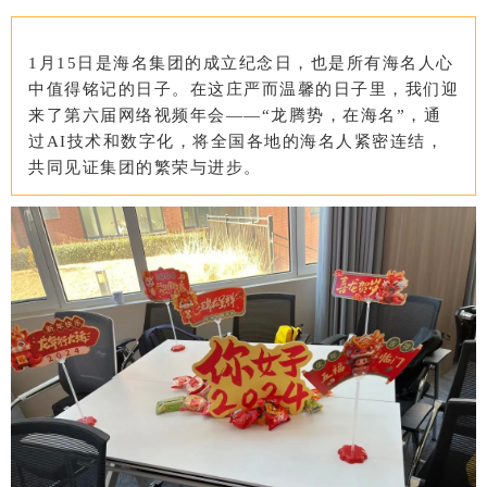
1月15日是海名集团的成立纪念日，也是所有海名人心
中值得铭记的日子。在这庄严而温馨的日子里，我们迎
来了第六届网络视频年会——“龙腾势，在海名”，通
过AI技术和数字化，将全国各地的海名人紧密连结，
共同见证集团的繁荣与进步。