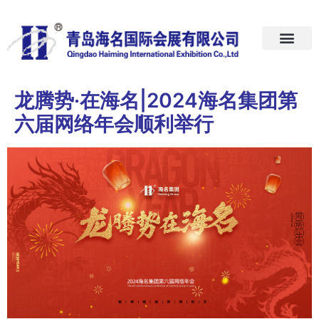
首页
关于我们
展会预告
新闻中心
加入我们
联系我们
龙腾势·在海名|2024海名集团第
六届网络年会顺利举行