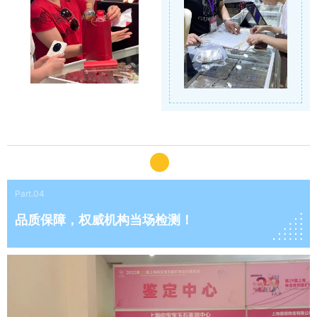
Part.04
品质保障，权威机构当场检测！