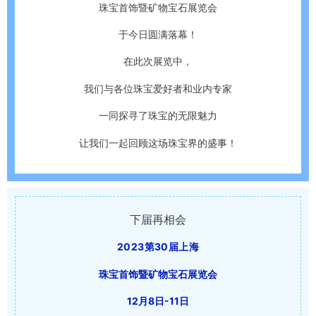
珠宝首饰暨矿物宝石展览会
于今日圆满落幕！
在此次展览中，
我们与各位珠宝爱好者和业内专家
一同探寻了珠宝的无限魅力
让我们一起回顾这场珠宝界的盛事！
下届再相会
2023第30届上海
珠宝首饰暨矿物宝石展览会
12月8日-11日