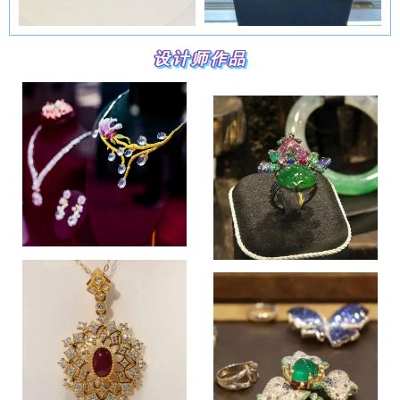
设计师作品