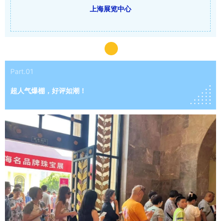
上海展览中心
Part.01
超人气爆棚，好评如潮！