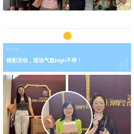
Part.05
精彩活动，现场气氛high不停！