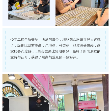
今年二楼全新登场，满满的展位，现场观众纷纷直呼太过瘾
了，级别比以前更高；产地多、种类多；品质深受信赖，商
家服务态度好……展会效果比预期更好，赢得了新老朋友的
支持与认可，获得了展商与观众的一致好评。