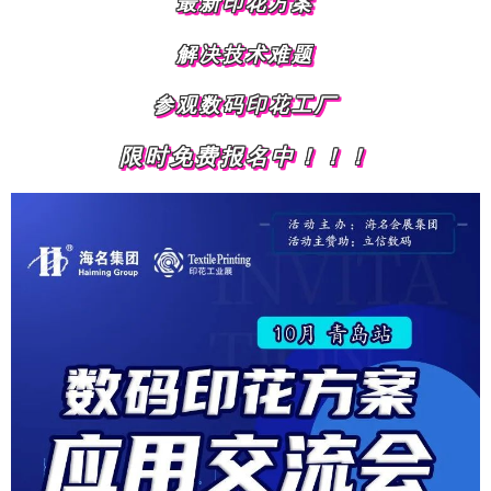
最新印花方案
解决技术难题
参观数码印花工厂
限时免费报名中！！！