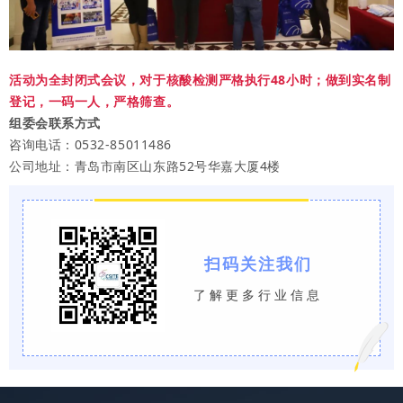
活动为全封闭式会议，对于核酸检测严格执行48小时；做到实名制
登记，一码一人，严格筛查。
组委会联系方式
咨询电话：0532-85011486
公司地址：青岛市南区山东路52号华嘉大厦4楼
扫码关注我们
了解更多行业信息