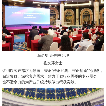
海名集团-副总经理
崔文萍女士
讲到以客户需求为导向，秉承“传承经典、守正创新”的理念，
贴近集群、深挖客户需求，致力于做行业需要的专业展会，
也不遗余力的为产业升级持续做出积极贡献。