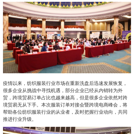
疫情以来，纺织服装行业市场在重新洗盘后迅速发展恢复，
很多企业从挑战中寻找机遇，部分企业已经从内销转为外
贸，跨境贸易订单占比也越来越高，但是很多企业依然对跨
境贸易无从下手。本次服装订单对接会暨跨境电商峰会，将
帮助各位纺织服装行业的从业者，及时把握行业动向，共同
推进行业升级。