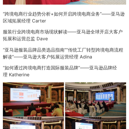
“跨境电商行业趋势分析+如何开启跨境电商业务”——亚马逊
区域拓展经理 Carter
服装行业跨境电商市场现状解读——亚马逊全球开店大客户
拓展和运营总监 Dave
“亚马逊服装品牌品类选品指南”“传统工厂转型跨境电商流程
解读”——亚马逊大客户拓展运营经理 Adina
“如何通过跨境电商打造国际服装品牌”——亚马逊品牌经
理 Katherine