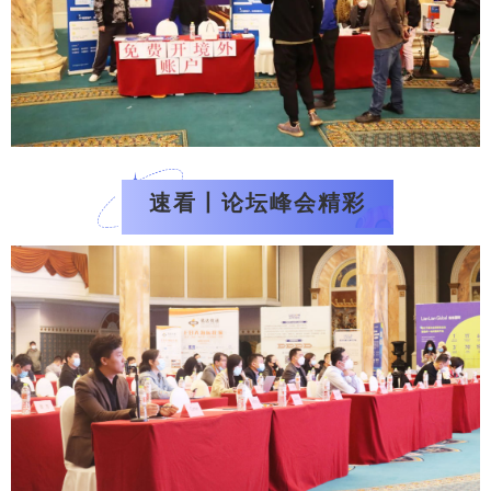
速看丨论坛峰会精彩