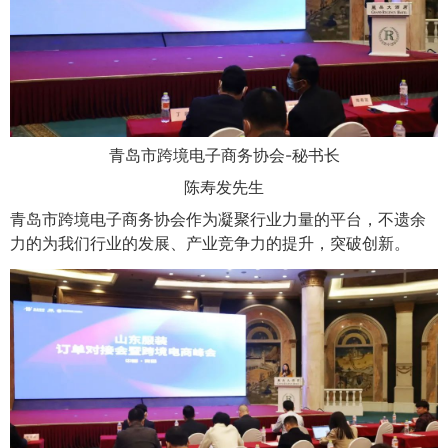
青岛市跨境电子商务协会-秘书长
陈寿发先生
青岛市跨境电子商务协会作为凝聚行业力量的平台，不遗余
力的为我们行业的发展、产业竞争力的提升，突破创新。