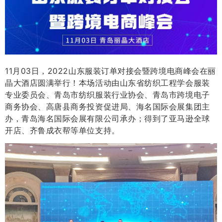
11月03日，2022山东服装订单对接会暨跨境电商峰会在丽
晶大酒店圆满举行！
本场活动由山东省纺织工程学会服装
专业委员会、青岛市纺织服装行业协会、青岛市跨境电子
商务协会、高唐县商务投资促进局、海名国际会展集团主
办，青岛海名国际会展有限公司承办；
得到了亚马逊全球
开店、齐鲁成衣帮等单位支持。