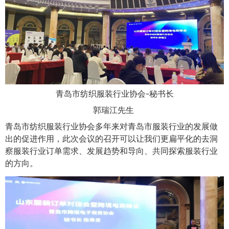
青岛市纺织服装行业协会-秘书长
郭瑞江先生
青岛市纺织服装行业协会多年来对青岛市服装行业的发展做
出的促进作用，此次会议的召开可以让我们更扁平化的去洞
察服装行业订单需求、发展趋势和导向、共同探索服装行业
的方向。