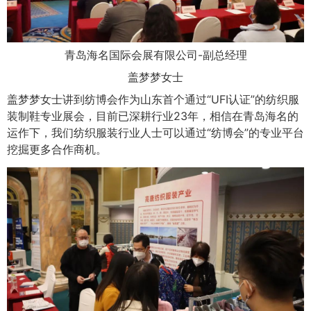
青岛海名国际会展有限公司-副总经理
盖梦梦女士
盖梦梦女士讲到纺博会作为山东首个通过“UFI认证”的纺织服
装制鞋专业展会，目前已深耕行业23年，相信在青岛海名的
运作下，我们纺织服装行业人士可以通过“纺博会”的专业平台
挖掘更多合作商机。