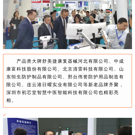
产品类大牌舒美捷康复器械河北有限公司、中成
康富科技股份有限公司、北京清雷科技有限公司、山
东恒生防护制品有限公司、邢台伟誉防护用品制造有
限公司、连云港日曜实业有限公司等新老品牌齐聚，
深圳市初芯堂智慧中医智能科技有限公司也精彩亮
相。