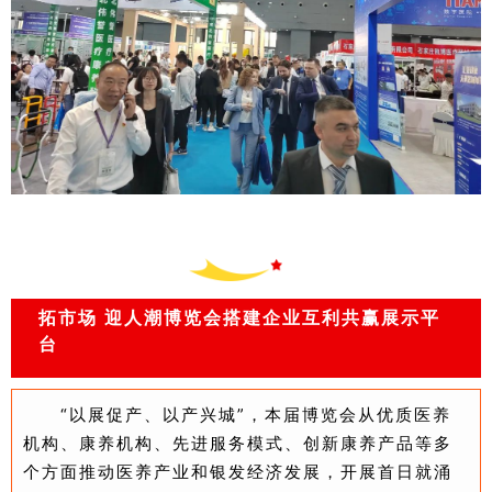
拓市场 迎人潮
博览会搭建企业互利共赢展示平
台
“以展促产、以产兴城”，本届博览会从优质医养
机构、康养机构、先进服务模式、创新康养产品等多
个方面推动医养产业和银发经济发展，开展首日就涌