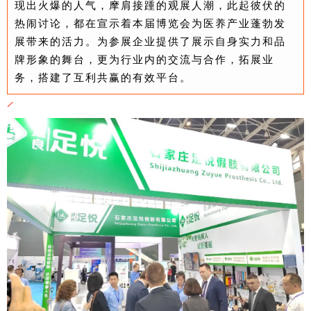
现出火爆的人气，摩肩接踵的观展人潮，此起彼伏的
热闹讨论，都在宣示着本届博览会为医养产业蓬勃发
展带来的活力。为参展企业提供了展示自身实力和品
牌形象的舞台，更为行业内的交流与合作，拓展业
务，搭建了互利共赢的有效平台。