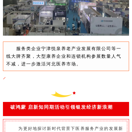
服务类企业宁津悦泉养老产业发展有限公司等一
线大牌齐聚，大型康养企业和连锁机构参展数量人气
不减，进一步激活河北医养市场。
破鸿蒙 启新知
同期活动引领银发经济新浪潮
为更好地探讨新时代背景下医养服务产业的发展新