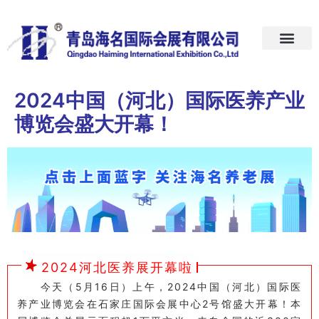
首页
关于我们
展会预告
新闻中心
加入我们
联系我们
2024中国（河北）国际医养产业
博览会盛大开幕！
2024河北医养展开幕啦
今天（5月16日）上午，2024中国（河北）国际医
养产业博览会在石家庄国际会展中心2号馆盛大开幕！本