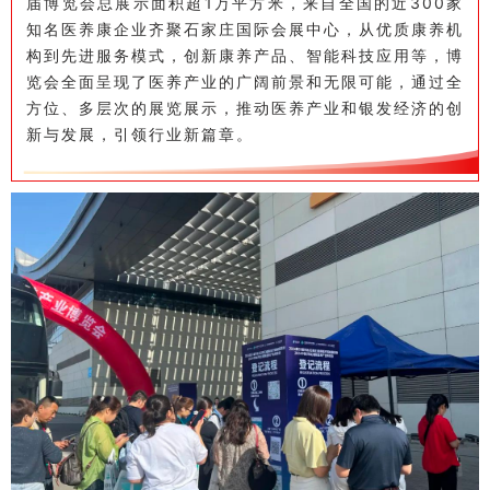
届博览会总展示面积超1万平方米，来自全国的近300家
知名医养康企业齐聚石家庄国际会展中心，从优质康养机
构到先进服务模式，创新康养产品、智能科技应用等，博
览会全面呈现了医养产业的广阔前景和无限可能，通过全
方位、多层次的展览展示，推动医养产业和银发经济的创
新与发展，引领行业新篇章。