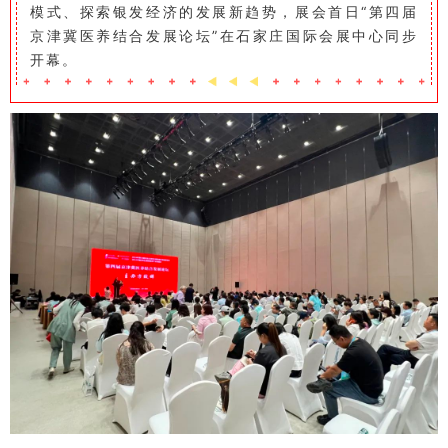
模式、探索银发经济的发展新趋势，展会首日“第四届
京津冀医养结合发展论坛”在石家庄国际会展中心同步
开幕。