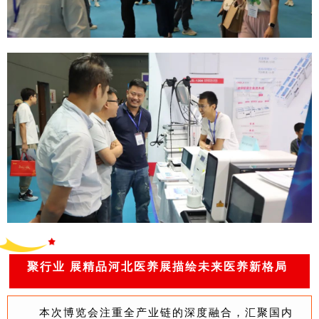
聚行业 展精品
河北医养展描绘未来医养新格局
本次博览会注重全产业链的深度融合，汇聚国内