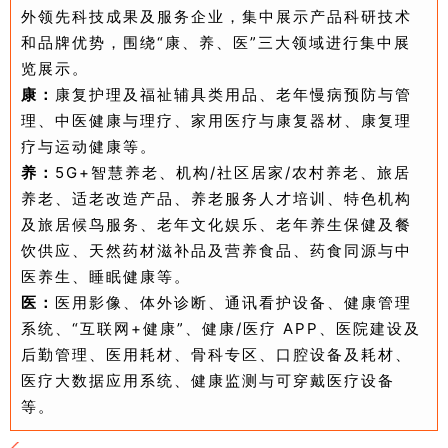
外领先科技成果及服务企业，集中展示产品科研技术
和品牌优势，围绕“康、养、医”三大领域进行集中展
览展示。
康：
康复护理及福祉辅具类用品、老年慢病预防与管
理、中医健康与理疗、家用医疗与康复器材、康复理
疗与运动健康等。
养：
5G+智慧养老、机构/社区居家/农村养老、旅居
养老、适老改造产品、养老服务人才培训、特色机构
及旅居候鸟服务、老年文化娱乐、老年养生保健及餐
饮供应、天然药材滋补品及营养食品、药食同源与中
医养生、睡眠健康等。
医：
医用影像、体外诊断、通讯看护设备、健康管理
系统、“互联网+健康”、健康/医疗 APP、医院建设及
后勤管理、医用耗材、骨科专区、口腔设备及耗材、
医疗大数据应用系统、健康监测与可穿戴医疗设备
等。