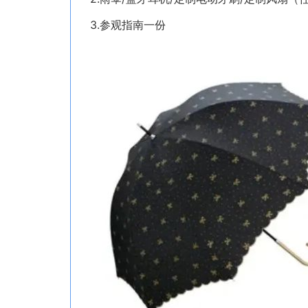
3.参观指南一份