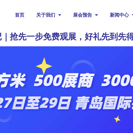
首页
关于我们
展会预告
新闻中心
登记｜抢先一步免费观展，好礼先到先