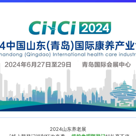
2024山东养老展