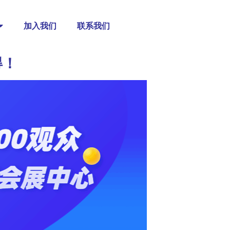
加入我们
联系我们
得！