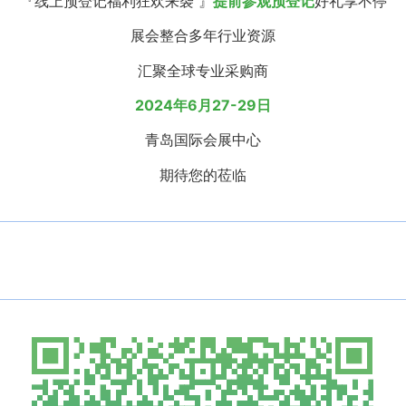
『线上预登记福利狂欢来袭 』
提前参观预登记
好礼享不停
展会整合多年行业资源
汇聚全球专业采购商
2024年6月27-29日
青岛国际会展中心
期待您的莅临