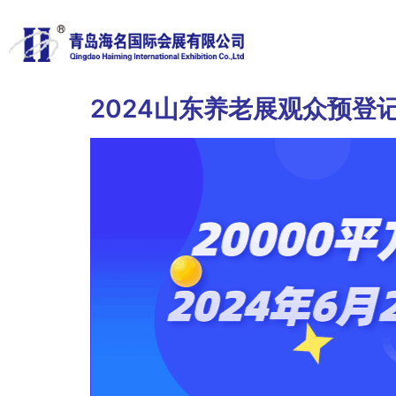
2024山东养老展观众预