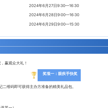
2024年6月27日9:30—16:30
2024年6月28日9:00—16:30
2024年6月29日9:00—15:30
记，赢观众大礼！
奖项一：眼疾手快奖
登记二维码即可获得主办方准备的精美礼品包。
任选其一）