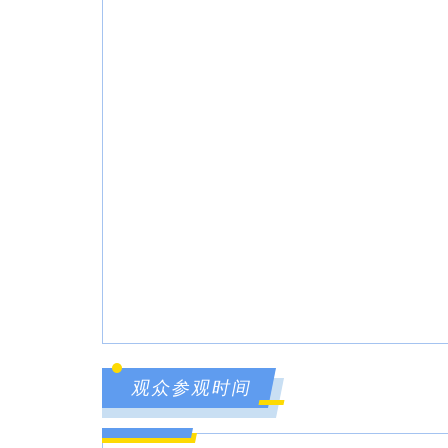
观众参观时间