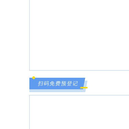
扫码免费预登记