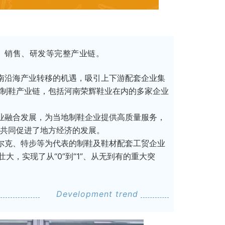
、销售、研发等完整产业链。
南沿海产业转移的机遇，吸引上下游配套企业集
制鞋产业链，包括河南荣辉鞋业在内的多家企业
业融合发展，为当地制鞋企业提供高质量服务，
共同促进了地方经济的发展。
尔克、特步等为代表的制鞋及鞋材配套工贸企业
，实现了从“0”到“1”、从无到有的重大突
Development trend