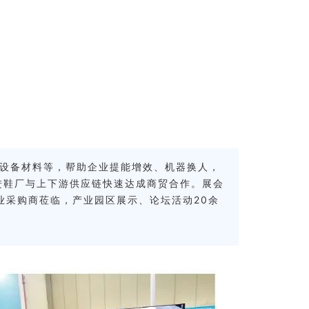
新设备材料等，帮助企业提能增效、机器换人，
进鞋厂与上下游供应链快速达成商贸合作。展会
家专业采购商莅临，产业园区展示、论坛活动20余