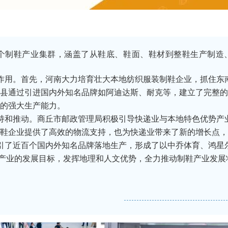
个制鞋产业集群，涵盖了从鞋底、鞋面、鞋材到整鞋生产制造
用。首先，河南大力培育壮大本地纺织服装制鞋企业，抓住东
县通过引进国内外知名品牌如阿迪达斯、耐克等，建立了完整的
的强大生产能力。
和推动。商丘市邮政管理局积极引导快递业与本地特色优势产
鞋企业提供了高效的物流支持，也为快递业带来了新的增长点，
了近百个国内外知名品牌落地生产，形成了以中乔体育、鸿星
产业的发展目标，发挥地理和人文优势，全力推动制鞋产业发展壮大