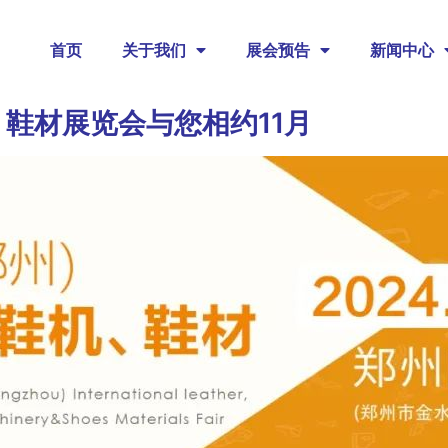
首页
关于我们
展会预告
新闻中心
、鞋材展览会与您相约11月