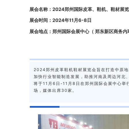
展会名称：2024郑州国际皮革、鞋机、鞋材展
展会时间：2024年11月6-8日
展会地点：郑州国际会展中心（ 郑东新区商务内
2024郑州皮革鞋机鞋材展览会旨在打造中原
加快行业智能制造发展，助推河南及周边河北
将于11月6日-11月8日在郑州国际会展中心
场，媒体出席30家。