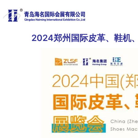
2024郑州国际皮革、鞋机