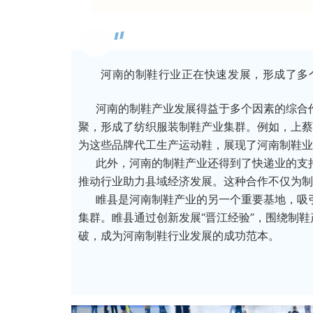
河南
的制鞋行业正在快速发展，形成了多
河南的制鞋产业发展得益于多个因素的综合作
聚，形成了纺织服装制鞋产业集群。例如，上蔡
为这些品牌代工生产运动鞋，展现了河南制鞋业
此外，河南的制鞋产业还得到了快递业的支持
推动行业助力县域经济发展。这种合作不仅为制
睢县是河南制鞋产业的另一个重要基地，吸引
集群。睢县通过创新发展“晋江经验”，围绕制鞋
破，成为河南制鞋行业发展的成功范本。