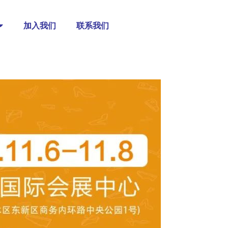
加入我们
联系我们