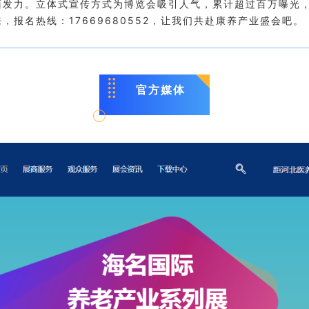
发力。立体式宣传方式为博览会吸引人气，累计超过百万曝光，将
报名热线：17669680552，让我们共赴康养产业盛会吧。
官方媒体