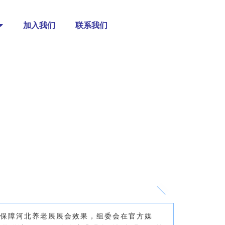
加入我们
联系我们
为保障河北养老展展会效果，组委会在官方媒